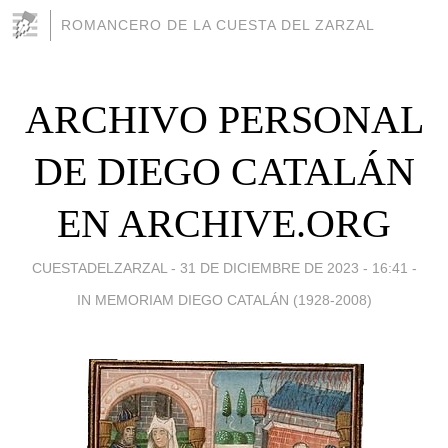
ROMANCERO DE LA CUESTA DEL ZARZAL
ARCHIVO PERSONAL
DE DIEGO CATALÁN
EN ARCHIVE.ORG
CUESTADELZARZAL -
31 DE DICIEMBRE DE 2023 - 16:41
-
IN MEMORIAM DIEGO CATALÁN (1928-2008)