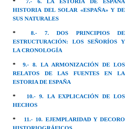
*
7.- 6. LA ESTORIA DE ESPAÑA
HISTORIA DEL SOLAR «ESPAÑA» Y DE
SUS NATURALES
*
8.- 7. DOS PRINCIPIOS DE
ESTRUCTURACIÓN: LOS SEÑORÍOS Y
LA CRONOLOGÍA
*
9.- 8. LA ARMONIZACIÓN DE LOS
RELATOS DE LAS FUENTES EN LA
ESTORIA DE ESPAÑA
*
10.- 9. LA EXPLICACIÓN DE LOS
HECHOS
*
11.- 10. EJEMPLARIDAD Y DECORO
HISTORIOGRÁFICOS