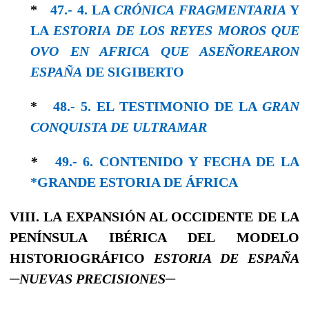
*
47.- 4. LA
CRÓNICA FRAGMENTARIA
Y
LA
ESTORIA DE LOS REYES MOROS QUE
OVO EN AFRICA QUE ASEÑOREARON
ESPAÑA
DE SIGIBERTO
*
48.- 5. EL TESTIMONIO DE LA
GRAN
CONQUISTA DE ULTRAMAR
*
49.- 6. CONTENIDO Y FECHA DE LA
*GRANDE ESTORIA DE ÁFRICA
VIII. LA EXPANSIÓN AL OCCIDENTE DE LA
PENÍNSULA IBÉRICA DEL MODELO
HISTORIOGRÁFICO
ESTORIA DE ESPAÑA
─
NUEVAS PRECISIONES
─