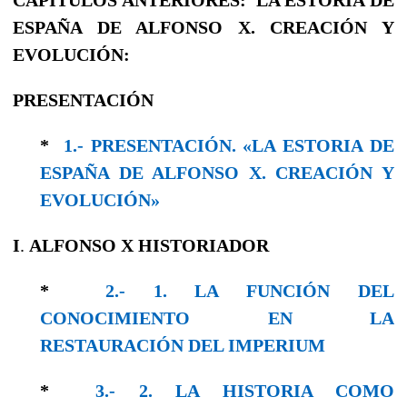
ESPAÑA DE ALFONSO X. CREACIÓN Y
EVOLUCIÓN:
PRESENTACIÓN
*
1.- PRESENTACIÓN. «LA ESTORIA DE
ESPAÑA DE ALFONSO X. CREACIÓN Y
EVOLUCIÓN»
I
.
ALFONSO X
HISTORIADOR
*
2.- 1. LA FUNCIÓN DEL
CONOCIMIENTO EN LA
RESTAURACIÓN DEL IMPERIUM
*
3.- 2. LA HISTORIA COMO