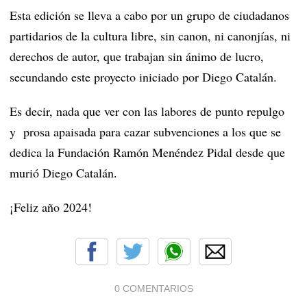
Esta edición se lleva a cabo por un grupo de ciudadanos
partidarios de la cultura libre, sin canon, ni canonjías, ni
derechos de autor, que trabajan sin ánimo de lucro,
secundando este proyecto iniciado por Diego Catalán.
Es decir, nada que ver con las labores de punto repulgo
y prosa apaisada para cazar subvenciones a los que se
dedica la Fundación Ramón Menéndez Pidal desde que
murió Diego Catalán.
¡Feliz año 2024!
0 COMENTARIOS