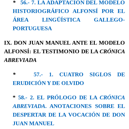
*
56.- 7. LA ADAPTACIÓN DEL MODELO
HISTORIOGRÁFICO ALFONSÍ POR EL
ÁREA LINGÜÍSTICA GALLEGO-
PORTUGUESA
IX. DON JUAN MANUEL ANTE EL MODELO
ALFONSÍ: EL TESTIMONIO DE LA
CRÓNICA
ABREVIADA
*
57.- 1. CUATRO SIGLOS DE
ERUDICIÓN Y DE OLVIDO
*
58.- 2. EL PRÓLOGO DE LA
CRÓNICA
ABREVIADA
. ANOTACIONES SOBRE EL
DESPERTAR DE LA VOCACIÓN DE DON
JUAN MANUEL