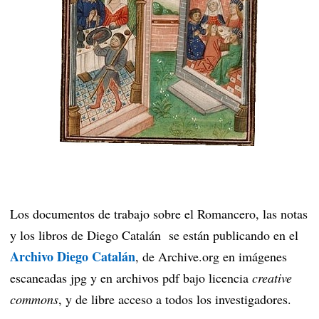
Los documentos de trabajo sobre el Romancero, las notas
y los libros de Diego Catalán se están publicando en el
Archivo Diego Catalán
, de Archive.org en imágenes
escaneadas jpg y en archivos pdf bajo licencia
creative
commons
, y de libre acceso a todos los investigadores.