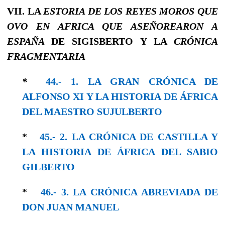
VII. LA
ESTORIA
DE LOS REYES MOROS QUE
OVO EN AFRICA QUE ASEÑOREARON A
ESPAÑA
DE SIGISBERTO Y LA
CRÓNICA
FRAGMENTARIA
*
44.- 1. LA GRAN CRÓNICA DE
ALFONSO XI Y LA HISTORIA DE ÁFRICA
DEL MAESTRO SUJULBERTO
*
45.- 2. LA CRÓNICA DE CASTILLA Y
LA HISTORIA DE ÁFRICA DEL SABIO
GILBERTO
*
46.- 3. LA CRÓNICA ABREVIADA DE
DON JUAN MANUEL