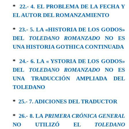
*
22.- 4. EL PROBLEMA DE LA FECHA Y
EL AUTOR DEL ROMANZAMIENTO
*
23.- 5. LA «HISTORIA DE LOS GODOS»
DEL
TOLEDANO ROMANZADO
NO ES
UNA HISTORIA GOTHICA CONTINUADA
*
24.- 6. LA « YSTORIA DE LOS GODOS»
DEL
TOLEDANO ROMANZADO
NO ES
UNA TRADUCCIÓN AMPLIADA DEL
TOLEDANO
*
25.- 7. ADICIONES DEL TRADUCTOR
*
26.- 8. LA
PRIMERA CRÓNICA GENERAL
NO UTILIZÓ EL
TOLEDANO