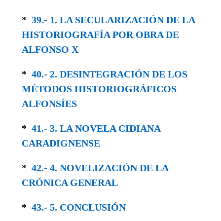
*
39.- 1. LA SECULARIZACIÓN DE LA
HISTORIOGRAFÍA POR OBRA DE
ALFONSO X
*
40.- 2. DESINTEGRACIÓN DE LOS
MÉTODOS HISTORIOGRÁFICOS
ALFONSÍES
*
41.- 3. LA NOVELA CIDIANA
CARADIGNENSE
*
42.- 4. NOVELIZACIÓN DE LA
CRÓNICA GENERAL
*
43.- 5. CONCLUSIÓN