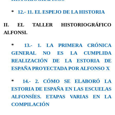
*
12.- 11. EL ESPEJO DE LA HISTORIA
II. EL TALLER HISTORIOGRÁFICO
ALFONSI.
*
13.- 1. LA PRIMERA CRÓNICA
GENERAL NO ES LA CUMPLIDA
REALIZACIÓN DE LA ESTORIA DE
ESPAÑA PROYECTADA POR ALFONSO X
*
14.- 2. CÓMO SE ELABORÓ LA
ESTORIA DE ESPAÑA EN LAS ESCUELAS
ALFONSÍES. ETAPAS VARIAS EN LA
COMPILACIÓN