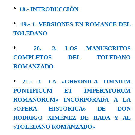
*
18.- INTRODUCCIÓN
*
19.- 1. VERSIONES EN ROMANCE DEL
TOLEDANO
*
20.- 2. LOS MANUSCRITOS
COMPLETOS DEL TOLEDANO
ROMANZADO
*
21.- 3. LA «CHRONICA OMNIUM
PONTIFICUM ET IMPERATORUM
ROMANORUM» INCORPORADA A LA
«OPERA HISTORICA» DE DON
RODRIGO XIMÉNEZ DE RADA Y AL
«TOLEDANO ROMANZADO»