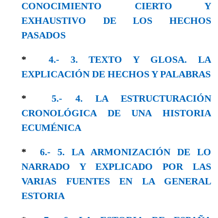
CONOCIMIENTO CIERTO Y
EXHAUSTIVO DE LOS HECHOS
PASADOS
*
4.- 3. TEXTO Y GLOSA. LA
EXPLICACIÓN DE HECHOS Y PALABRAS
*
5.- 4. LA ESTRUCTURACIÓN
CRONOLÓGICA DE UNA HISTORIA
ECUMÉNICA
*
6.- 5. LA ARMONIZACIÓN DE LO
NARRADO Y EXPLICADO POR LAS
VARIAS FUENTES EN LA GENERAL
ESTORIA