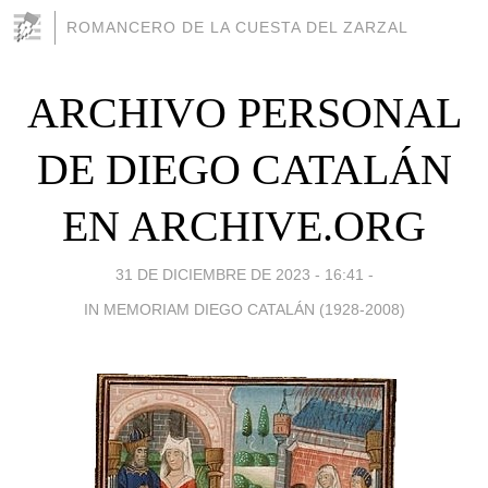
ROMANCERO DE LA CUESTA DEL ZARZAL
ARCHIVO PERSONAL
DE DIEGO CATALÁN
EN ARCHIVE.ORG
31 DE DICIEMBRE DE 2023 - 16:41
-
IN MEMORIAM DIEGO CATALÁN (1928-2008)