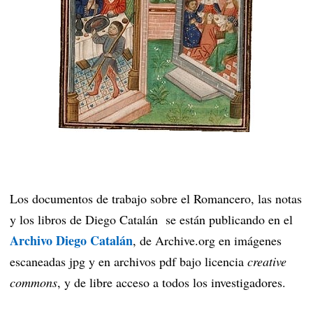
Los documentos de trabajo sobre el Romancero, las notas
y los libros de Diego Catalán se están publicando en el
Archivo Diego Catalán
, de Archive.org en imágenes
escaneadas jpg y en archivos pdf bajo licencia
creative
commons
, y de libre acceso a todos los investigadores.