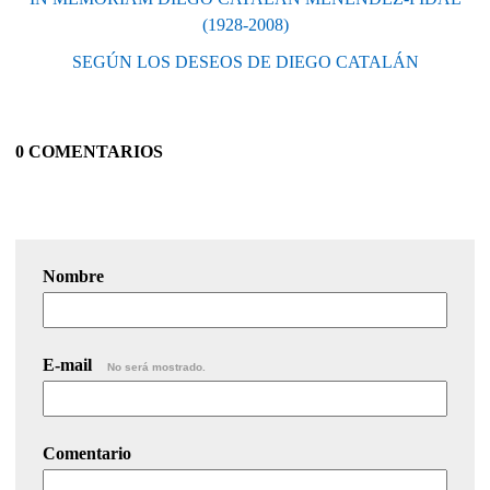
(1928-2008)
SEGÚN LOS DESEOS DE DIEGO CATALÁN
0 COMENTARIOS
Nombre
E-mail
No será mostrado.
Comentario