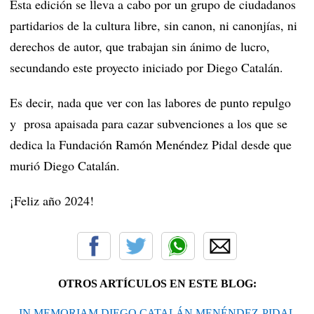
Esta edición se lleva a cabo por un grupo de ciudadanos
partidarios de la cultura libre, sin canon, ni canonjías, ni
derechos de autor, que trabajan sin ánimo de lucro,
secundando este proyecto iniciado por Diego Catalán.
Es decir, nada que ver con las labores de punto repulgo
y prosa apaisada para cazar subvenciones a los que se
dedica la Fundación Ramón Menéndez Pidal desde que
murió Diego Catalán.
¡Feliz año 2024!
OTROS ARTÍCULOS EN ESTE BLOG:
IN MEMORIAM DIEGO CATALÁN MENÉNDEZ-PIDAL