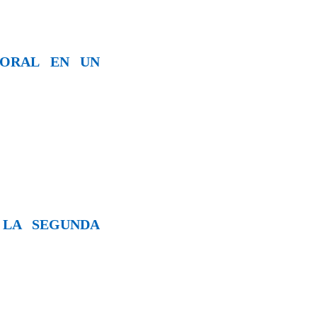
 ORAL EN UN
 LA SEGUNDA