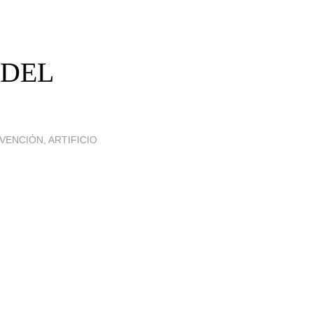
 DEL
VENCIÓN, ARTIFICIO