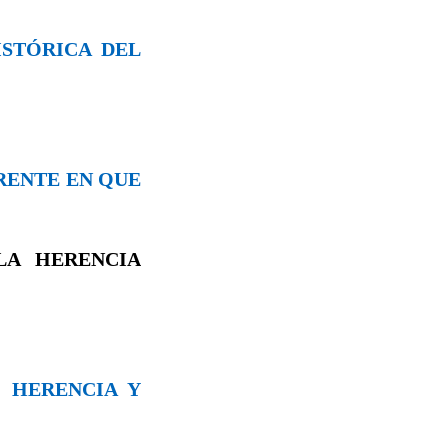
ISTÓRICA DEL
ERENTE EN QUE
LA HERENCIA
: HERENCIA Y