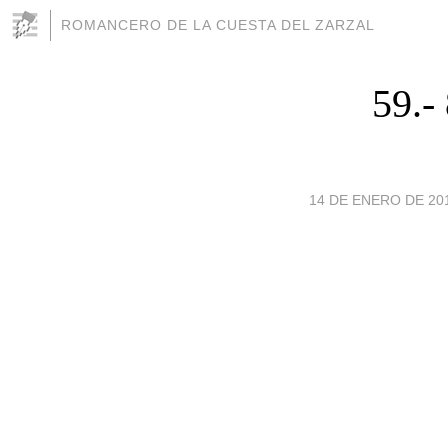
ROMANCERO DE LA CUESTA DEL ZARZAL
59.
14 DE ENERO DE 201