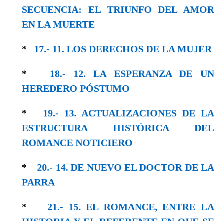
SECUENCIA: EL TRIUNFO DEL AMOR
EN LA MUERTE
*
17.- 11. LOS DERECHOS DE LA MUJER
*
18.- 12. LA ESPERANZA DE UN
HEREDERO PÓSTUMO
*
19.- 13. ACTUALIZACIONES DE LA
ESTRUCTURA HISTÓRICA DEL
ROMANCE NOTICIERO
*
20.- 14. DE NUEVO EL DOCTOR DE LA
PARRA
*
21.- 15. EL ROMANCE, ENTRE LA