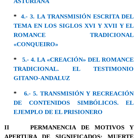
ASTURIANA
*
4.- 3. LA TRANSMISIÓN ESCRITA DEL
TEMA EN LOS SIGLOS XVI Y XVII Y EL
ROMANCE TRADICIONAL
«CONQUEIRO»
*
5.- 4. LA «CREACIÓN» DEL ROMANCE
TRADICIONAL. EL TESTIMONIO
GITANO-ANDALUZ
*
6.- 5. TRANSMISIÓN Y RECREACIÓN
DE CONTENIDOS SIMBÓLICOS. EL
EJEMPLO DE EL PRISIONERO
II
PERMANENCIA DE MOTIVOS Y
APERTURA DE SIGNIFICADOS: MUERTE