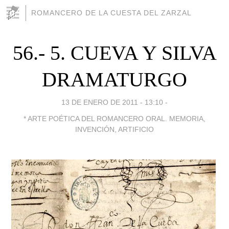
ROMANCERO DE LA CUESTA DEL ZARZAL
56.- 5. CUEVA Y SILVA
DRAMATURGO
13 DE ENERO DE 2011 - 13:10
-
* ARTE POÉTICA DEL ROMANCERO ORAL. MEMORIA,
INVENCIÓN, ARTIFICIO