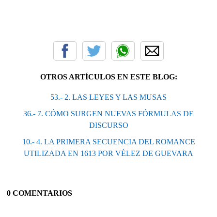
OTROS ARTÍCULOS EN ESTE BLOG:
53.- 2. LAS LEYES Y LAS MUSAS
36.- 7. CÓMO SURGEN NUEVAS FÓRMULAS DE
DISCURSO
10.- 4. LA PRIMERA SECUENCIA DEL ROMANCE
UTILIZADA EN 1613 POR VÉLEZ DE GUEVARA
0 COMENTARIOS