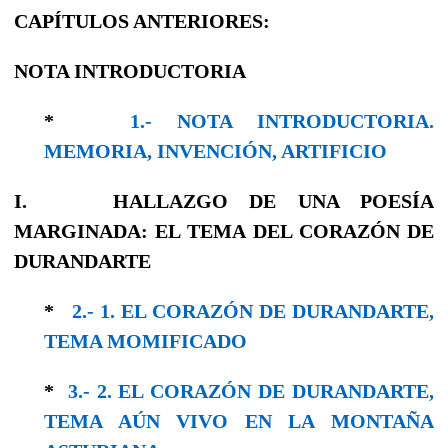
CAPÍTULOS ANTERIORES:
NOTA INTRODUCTORIA
*
1.- NOTA INTRODUCTORIA.
MEMORIA, INVENCIÓN, ARTIFICIO
I.
HALLAZGO DE UNA POESÍA
MARGINADA: EL TEMA DEL CORAZÓN DE
DURANDARTE
*
2.- 1. EL CORAZÓN DE DURANDARTE,
TEMA MOMIFICADO
*
3.- 2. EL CORAZÓN DE DURANDARTE,
TEMA AÚN VIVO EN LA MONTAÑA