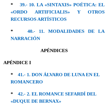
*
39.- 10. LA «SINTAXIS» POÉTICA: EL
«ORDO ARTIFICIALIS» Y OTROS
RECURSOS ARTÍSTICOS
*
40.- 11. MODALIDADES DE LA
NARRACIÓN
APÉNDICES
APÉNDICE I
*
41.- 1. DON ÁLVARO DE LUNA EN EL
ROMANCERO
*
42.- 2. EL ROMANCE SEFARDÍ DEL
«DUQUE DE BERNAX»