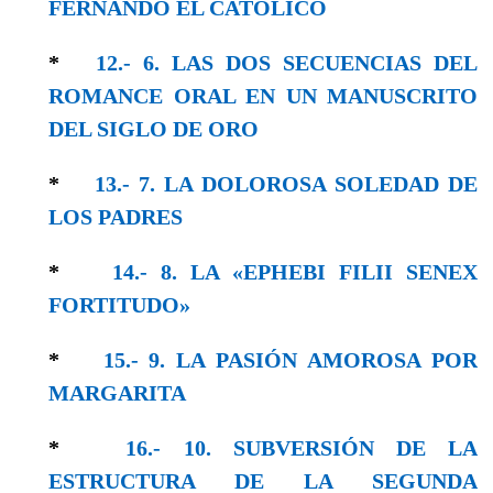
FERNANDO EL CATÓLICO
*
12.- 6. LAS DOS SECUENCIAS DEL
ROMANCE ORAL EN UN MANUSCRITO
DEL SIGLO DE ORO
*
13.- 7. LA DOLOROSA SOLEDAD DE
LOS PADRES
*
14.- 8. LA «EPHEBI FILII SENEX
FORTITUDO»
*
15.- 9. LA PASIÓN AMOROSA POR
MARGARITA
*
16.- 10. SUBVERSIÓN DE LA
ESTRUCTURA DE LA SEGUNDA