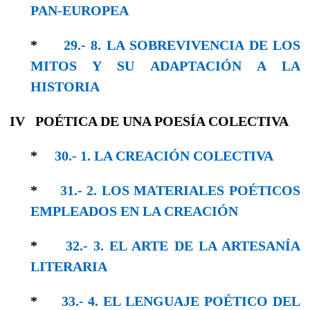
PAN-EUROPEA
*
29.- 8. LA SOBREVIVENCIA DE LOS
MITOS Y SU ADAPTACIÓN A LA
HISTORIA
IV POÉTICA DE UNA POESÍA COLECTIVA
*
30.- 1. LA CREACIÓN COLECTIVA
*
31.- 2. LOS MATERIALES POÉTICOS
EMPLEADOS EN LA CREACIÓN
*
32.- 3. EL ARTE DE LA ARTESANÍA
LITERARIA
*
33.- 4. EL LENGUAJE POÉTICO DEL