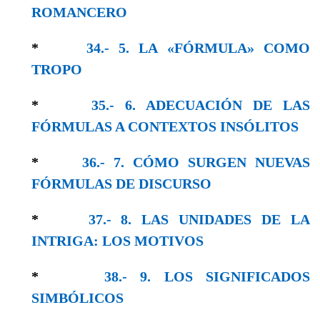
ROMANCERO
*
34.- 5. LA «FÓRMULA» COMO
TROPO
*
35.- 6. ADECUACIÓN DE LAS
FÓRMULAS A CONTEXTOS INSÓLITOS
*
36.- 7. CÓMO SURGEN NUEVAS
FÓRMULAS DE DISCURSO
*
37.- 8. LAS UNIDADES DE LA
INTRIGA: LOS MOTIVOS
*
38.- 9. LOS SIGNIFICADOS
SIMBÓLICOS