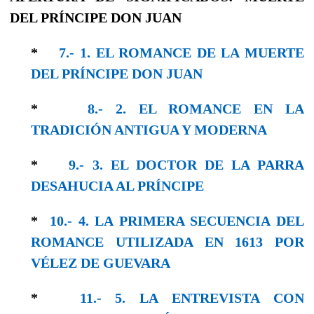
DEL PRÍNCIPE DON JUAN
*
7.- 1. EL ROMANCE DE LA MUERTE
DEL PRÍNCIPE DON JUAN
*
8.- 2. EL ROMANCE EN LA
TRADICIÓN ANTIGUA Y MODERNA
*
9.- 3. EL DOCTOR DE LA PARRA
DESAHUCIA AL PRÍNCIPE
*
10.- 4. LA PRIMERA SECUENCIA DEL
ROMANCE UTILIZADA EN 1613 POR
VÉLEZ DE GUEVARA
*
11.- 5. LA ENTREVISTA CON