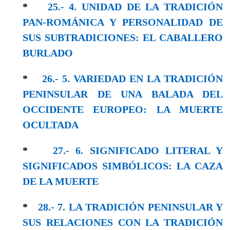
*
25.- 4. UNIDAD DE LA TRADICIÓN
PAN-ROMÁNICA Y PERSONALIDAD DE
SUS SUBTRADICIONES: EL CABALLERO
BURLADO
*
26.- 5. VARIEDAD EN LA TRADICIÓN
PENINSULAR DE UNA BALADA DEL
OCCIDENTE EUROPEO: LA MUERTE
OCULTADA
*
27.- 6. SIGNIFICADO LITERAL Y
SIGNIFICADOS SIMBÓLICOS: LA CAZA
DE LA MUERTE
*
28.- 7. LA TRADICIÓN PENINSULAR Y
SUS RELACIONES CON LA TRADICIÓN