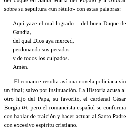
sobre su sepultura «un rétulo» con estas palabras:
Aquí yaze el mal logrado del buen Duque de
Gandía,
del qual Dios aya merced,
perdonando sus pecados
y de todos los culpados.
Amén.
El romance resulta así una novela policiaca sin
un final; salvo por insinuación. La Historia acusa al
otro hijo del Papa, su favorito, el cardenal César
Borgia
; pero el romancista español se conforma
134
con hablar de traición y hacer actuar al Santo Padre
con excesivo espíritu cristiano.