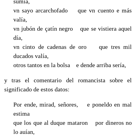
sumía,
vn sayo arcarchofado que vn cuento e más
valía,
vn jubón de çatín negro que se vistiera aquel
día,
vn cinto de cadenas de oro que tres mil
ducados valía,
otros tantos en la bolsa e dende arriba sería,
y tras el comentario del romancista sobre el
significado de estos datos:
Por ende, mirad, señores, e poneldo en mal
estima
que los que al duque mataron por dineros no
lo auían,