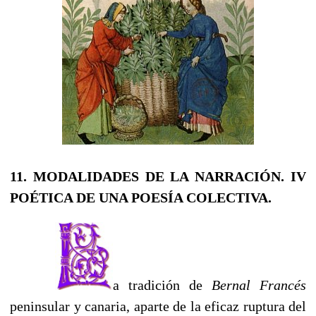
11. MODALIDADES DE LA NARRACI
ÓN.
IV
POÉTICA DE UNA POESÍA COLECTIVA.
a tradición de
Bernal Francés
peninsular y canaria, aparte de la eficaz ruptura del