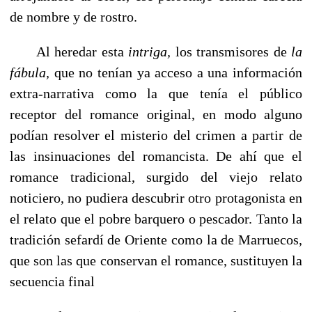
de nombre y de rostro.
Al heredar esta
intriga,
los transmisores de
la
fábula,
que no tenían ya acceso a una información
extra-narrativa como la que tenía el público
receptor del romance original, en modo alguno
podían resolver el misterio del crimen a partir de
las insi­nuaciones del romancista. De ahí que el
romance tradicional, surgido del viejo re­lato
noticiero, no pudiera descubrir otro protagonista en
el relato que el pobre barquero o pescador. Tanto la
tradición sefardí de Oriente como la de Marruecos,
que son las que conservan el romance, sustituyen la
secuencia final