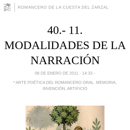
ROMANCERO DE LA CUESTA DEL ZARZAL
40.- 11.
MODALIDADES DE LA
NARRACIÓN
08 DE ENERO DE 2011 - 14:33
-
* ARTE POÉTICA DEL ROMANCERO ORAL. MEMORIA,
INVENCIÓN, ARTIFICIO