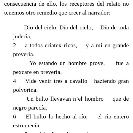
consecuencia de ello, los receptores del relato no
tenemos otro remedio que creer al narrador:
Dio del cielo, Dio del cielo, Dio de toda
judería,
2 a todos criatex ricos, y a mi en grande
prevería.
Yo estando un hombre prove, fue a
pexcare en prevería.
4 Vide venir tres a cavallo haziendo gran
polvorina.
Un bulto llevavan n’el hombro que de
negro parecía.
6 El bulto lo hecho al río, el río entero
estremecía.