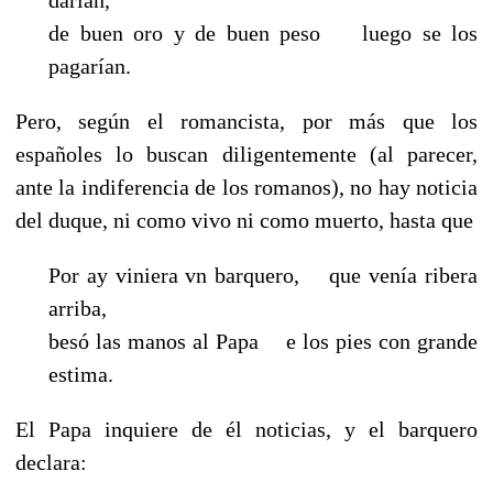
de buen oro y de buen peso luego se los
pagarían.
Pero, según el romancista, por más que los
españoles lo buscan diligentemente (al parecer,
ante la indiferencia de los romanos), no hay noticia
del duque, ni como vivo ni como muerto, hasta que
Por ay viniera vn barquero, que venía ribera
arriba,
besó las manos al Papa e los pies con grande
estima.
El Papa inquiere de él noticias, y el barquero
declara: