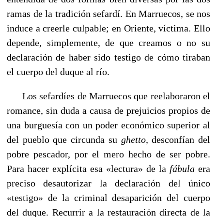
ramas de la tradición sefardí. En Marruecos, se nos
induce a creerle culpable; en Oriente, víctima. Ello
depende, simplemente, de que creamos o no su
declaración de haber sido testigo de cómo tiraban
el cuerpo del duque al río.
Los sefardíes de Marruecos que reelaboraron el
romance, sin duda a causa de prejuicios propios de
una burguesía con un poder económico superior al
del pue­blo que circunda su
ghetto,
desconfían del
pobre pescador, por el mero hecho de ser pobre.
Para hacer explícita esa «lectura» de la
fábula
era
preciso desautorizar la declaración del único
«testigo» de la criminal desaparición del cuerpo
del duque. Recurrir a la restauración directa de la