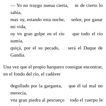
— Yo no traygo nueua cierta, ni de cierto lo
sabía,
mas oy, estando esta noche, señor, por ganar
mi vida,
oy vn gran golpe en el río que todo el río
sumía,
quiçá, por el su pecado, será el Duque de
Gandía.
Una vez que el propio barquero consigue encontrar,
en el fondo del río, el cadáver
degollado por la garganta, que él tal mal no
merecía,
vna gran piedra al pescueço todo el cuerpo le