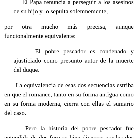
El Papa renuncia a perseguir a los asesinos
de su hijo y lo sepulta solemnemente,
por otra mucho más precisa, aunque
funcionalmente equivalente:
El pobre pescador es condenado y
ajusticiado como presunto autor de la muerte
del duque.
La equivalencia de esas dos secuencias estriba
en que el romance, tanto en su forma antigua como
en su forma moderna, cierra con ellas el sumario
del caso.
Pero la historia del pobre pescador fue
entendida de dos formas bien diversas por las dos