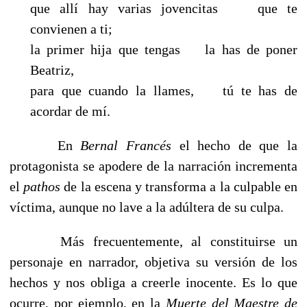
que allí hay varias jovencitas que te
convienen a ti;
la primer hija que tengas la has de poner
Beatriz,
para que cuando la llames, tú te has de
acordar de mí.
En
Bernal Francés
el hecho de que la
protagonista se apodere de la narración incrementa
el
pathos
de la escena y transforma a la culpable en
víctima, aunque no lave a la adúltera de su culpa.
Más frecuentemente, al constituirse un
personaje en narrador, objetiva su versión de los
hechos y nos obliga a creerle inocente. Es lo que
ocurre, por ejemplo, en la
Muerte del Maestre de