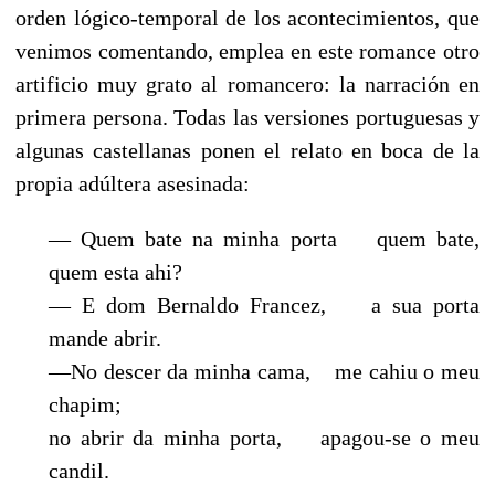
orden lógico-temporal de los acontecimientos, que
venimos comentando, emplea en este romance otro
artificio muy grato al romancero: la narración en
primera persona. Todas las versiones portuguesas y
algunas castellanas ponen el relato en boca de la
propia adúltera asesinada:
— Quem bate na minha porta quem bate,
quem esta ahi?
— E dom Bernaldo Francez, a sua porta
mande abrir.
—No descer da minha cama, me cahiu o meu
chapim;
no abrir da minha porta, apagou-se o meu
candil.