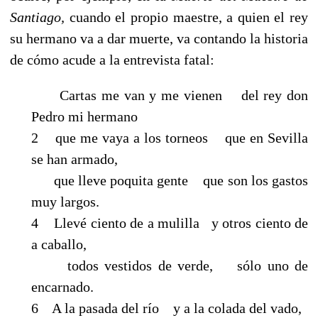
Santiago,
cuando el propio maestre, a quien el rey
su hermano va a dar muerte, va contando la historia
de cómo acude a la entrevista fatal:
Cartas me van y me vienen del rey don
Pedro mi hermano
2 que me vaya a los torneos que en Sevilla
se han armado,
que lleve poquita gente que son los gastos
muy largos.
4 Llevé ciento de a mulilla y otros ciento de
a caballo,
todos vestidos de verde, sólo uno de
encarnado.
6 A la pasada del río y a la colada del vado,