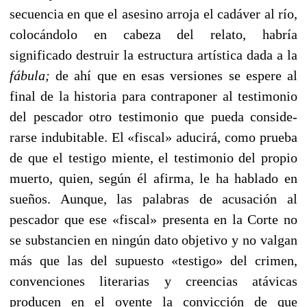
secuencia en que el asesino arroja el cadáver al río,
colocándolo en cabeza del relato, habría
significado destruir la estructura artística dada a la
fábula;
de ahí que en esas versiones se espere al
final de la historia para contraponer al testimonio
del pescador otro testimonio que pueda conside­
rarse indubitable. El «fiscal» aducirá, como prueba
de que el testigo miente, el testimonio del propio
muerto, quien, según él afirma, le ha hablado en
sueños. Aun­que, las palabras de acusación al
pescador que ese «fiscal» presenta en la Corte no
se substancien en ningún dato objetivo y no valgan
más que las del supuesto «testi­go» del crimen,
convenciones literarias y creencias atávicas
producen en el oyente la convicción de que