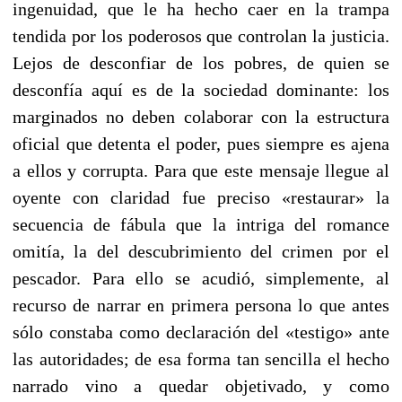
ingenuidad, que le ha hecho caer en la trampa
tendida por los poderosos que controlan la justicia.
Lejos de desconfiar de los pobres, de quien se
desconfía aquí es de la sociedad dominante: los
marginados no deben colaborar con la estructura
oficial que detenta el poder, pues siempre es ajena
a ellos y co­rrupta. Para que este mensaje llegue al
oyente con claridad fue preciso «restaurar» la
secuencia de fábula que la intriga del romance
omitía, la del descubrimiento del crimen por el
pescador. Para ello se acudió, simplemente, al
recurso de narrar en primera persona lo que antes
sólo constaba como declaración del «testigo» ante
las autoridades; de esa forma tan sencilla el hecho
narrado vino a quedar objetivado, y como