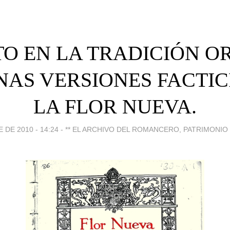
ITO EN LA TRADICIÓN O
AS VERSIONES FACTIC
LA FLOR NUEVA.
 DE 2010 - 14:24
-
** EL ARCHIVO DEL ROMANCERO, PATRIMONIO