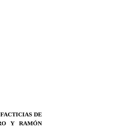
 FACTICIAS DE
ERO Y RAMÓN