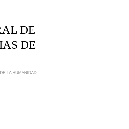
RAL DE
IAS DE
 DE LA HUMANIDAD