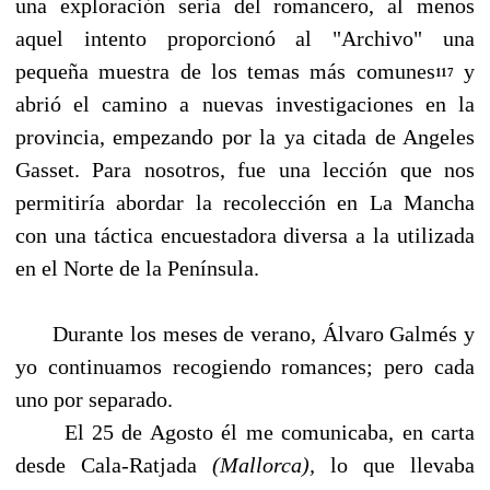
una exploración seria del romancero, al menos
aquel intento proporcionó al "Archivo" una
pequeña muestra de los temas más comunes
y
117
abrió el camino a nuevas investigaciones en la
provincia, empezando por la ya citada de Angeles
Gasset. Para nosotros, fue una lección que nos
permitiría abordar la recolección en La Mancha
con una táctica encuestadora diversa a la utilizada
en el Norte de la Península.
Durante los meses de verano, Álvaro Galmés y
yo continuamos recogiendo romances; pero cada
uno por separado.
El 25 de Agosto él me comunicaba, en carta
desde Cala-Ratjada
(Mallorca),
lo que llevaba