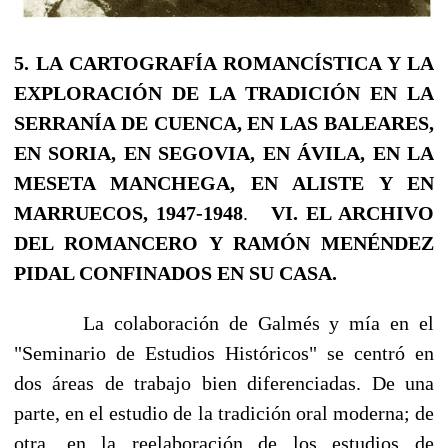
5. LA CARTOGRAFÍA ROMANCÍSTICA Y LA
EXPLORACIÓN DE LA TRADICIÓN EN LA
SERRANÍA DE CUENCA, EN LAS BALEARES,
EN SORIA, EN SEGOVIA, EN ÁVILA, EN LA
MESETA
MANCHEGA, EN ALISTE Y EN
MARRUECOS, 1947-1948
.
VI. EL ARCHIVO
DEL ROMANCERO Y RAMÓN MENÉNDEZ
PIDAL CONFINADOS EN SU CASA.
La colaboración de Galmés y mía en el
"Seminario de Estudios Históricos" se centró en
dos áreas de trabajo bien diferenciadas. De una
parte, en el estudio de la tradición oral moderna; de
otra, en la reelaboración de los estudios de