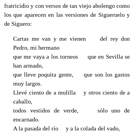
fratricidio y con versos de tan viejo abolengo como
los que aparecen en las versiones de Sigueruelo y
de Siguero:
Cartas me van y me vienen del rey don
Pedro, mi hermano
que me vaya a los torneos que en Sevilla se
han armado,
que lleve poquita gente, que son los gastos
muy largos.
Llevé ciento de a mulilla y otros ciento de a
caballo,
todos vestidos de verde, sólo uno de
encarnado.
A la pasada del río y a la colada del vado,