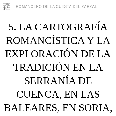
ROMANCERO DE LA CUESTA DEL ZARZAL
5. LA CARTOGRAFÍA
ROMANCÍSTICA Y LA
EXPLORACIÓN DE LA
TRADICIÓN EN LA
SERRANÍA DE
CUENCA, EN LAS
BALEARES, EN SORIA,