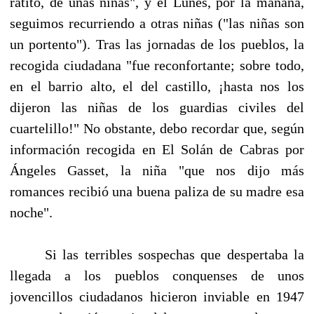
ratito, de unas niñas", y el Lunes, por la mañana,
seguimos recurriendo a otras niñas ("las niñas son
un portento"). Tras las jornadas de los pueblos, la
recogida ciudadana "fue reconfor­tante; sobre todo,
en el barrio alto, el del castillo, ¡hasta nos los
dijeron las niñas de los guardias civiles del
cuartelillo!" No obstante, debo recordar que, según
información recogida en El Solán de Cabras por
Ángeles Gasset, la niña "que nos dijo más
romances recibió una buena paliza de su madre esa
noche".
Si las terribles sospechas que despertaba la
llegada a los pueblos conquenses de unos
jovencillos ciudadanos hicieron inviable en 1947