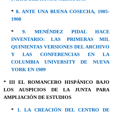
*
8. ANTE UNA BUENA COSECHA, 1905-
1908
*
9. MENÉNDEZ PIDAL HACE
INVENTARIO: LAS PRIMERAS MIL
QUINIENTAS VERSIONES DEL ARCHIVO
Y LAS CONFERENCIAS EN LA
COLUMBIA UNIVERSITY DE NUEVA
YORK EN 1909
* III EL ROMANCERO HISPÁNICO BAJO
LOS AUSPICIOS DE LA JUNTA PARA
AMPLIACIÓN DE ESTUDIOS
*
1. LA CREACIÓN DEL CENTRO DE