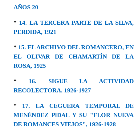
AÑOS 20
*
14. LA TERCERA PARTE DE LA SILVA,
PERDIDA, 1921
*
15. EL ARCHIVO DEL ROMANCERO, EN
EL OLIVAR DE CHAMARTÍN DE LA
ROSA, 1925
*
16. SIGUE LA ACTIVIDAD
RECOLECTORA, 1926-1927
*
17. LA CEGUERA TEMPORAL DE
MENÉNDEZ PlDAL Y SU "FLOR NUEVA
DE ROMANCES VIEJOS", 1926-1928