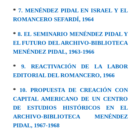
*
7. MENÉNDEZ PIDAL EN ISRAEL Y EL
ROMANCERO SEFARDÍ, 1964
*
8. EL SEMINARIO MENÉNDEZ PIDAL Y
EL FUTURO DEL ARCHIVO-BIBLIOTECA
MENÉNDEZ PIDAL, 1963-1966
*
9. REACTIVACIÓN DE LA LABOR
EDITORIAL DEL ROMANCERO, 1966
*
10. PROPUESTA DE CREACIÓN CON
CAPITAL AMERICANO DE UN CENTRO
DE ESTUDIOS HISTÓRICOS EN EL
ARCHIVO-BIBLIOTECA MENÉNDEZ
PIDAL, 1967-1968