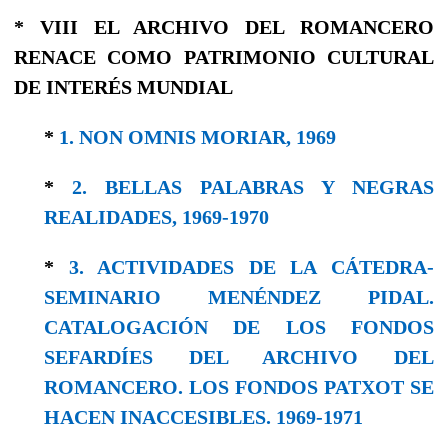
* VIII EL ARCHIVO DEL ROMANCERO
RENACE COMO PATRIMONIO CULTURAL
DE INTERÉS MUNDIAL
*
1. NON OMNIS MORIAR, 1969
*
2. BELLAS PALABRAS Y NEGRAS
REALIDADES, 1969-1970
*
3. ACTIVIDADES DE LA CÁTEDRA-
SEMINARIO MENÉNDEZ PIDAL.
CATALOGACIÓN DE LOS FONDOS
SEFARDÍES DEL ARCHIVO DEL
ROMANCERO. LOS FONDOS PATXOT SE
HACEN INACCESIBLES. 1969-1971