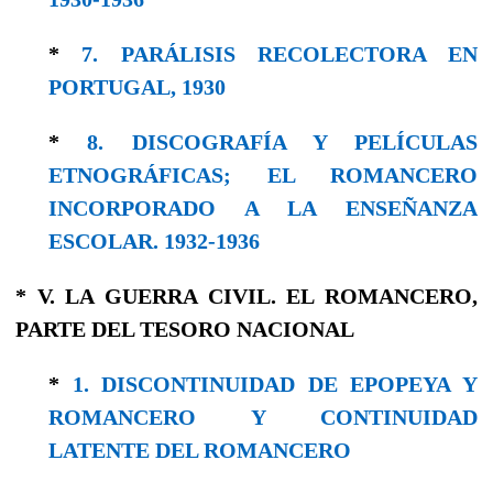
*
7. PARÁLISIS RECOLECTORA EN
PORTUGAL, 1930
*
8. DISCOGRAFÍA Y PELÍCULAS
ETNOGRÁFICAS; EL ROMANCERO
INCORPORADO A LA ENSEÑANZA
ESCOLAR. 1932-1936
* V. LA GUERRA CIVIL. EL ROMANCERO,
PARTE DEL TESORO NACIONAL
*
1. DISCONTINUIDAD DE EPOPEYA Y
ROMANCERO Y CONTINUIDAD
LATENTE DEL ROMANCERO