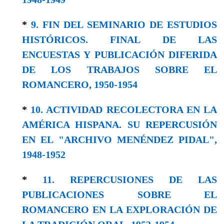
*
9. FIN DEL SEMINARIO DE ESTUDIOS
HISTÓRICOS. FINAL DE LAS
ENCUESTAS Y PUBLICACIÓN DIFERIDA
DE LOS TRABAJOS SOBRE EL
ROMANCERO, 1950-1954
*
10. ACTIVIDAD RECOLECTORA EN LA
AMÉRICA HISPANA. SU REPERCUSIÓN
EN EL "ARCHIVO MENÉNDEZ PIDAL",
1948-1952
*
11. REPERCUSIONES DE LAS
PUBLICACIONES SOBRE EL
ROMANCERO EN LA EXPLORACIÓN DE