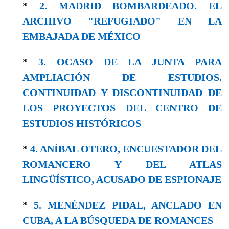
*
2. MADRID BOMBARDEADO. EL
ARCHIVO "REFUGIADO" EN LA
EMBAJADA DE MÉXICO
*
3. OCASO DE LA JUNTA PARA
AMPLIACIÓN DE ESTUDIOS.
CONTINUIDAD Y DISCONTINUIDAD DE
LOS PROYECTOS DEL CENTRO DE
ESTUDIOS HISTÓRICOS
*
4. ANÍBAL OTERO, ENCUESTADOR DEL
ROMANCERO Y DEL ATLAS
LINGÜÍSTICO, ACUSADO DE ESPIONAJE
*
5. MENÉNDEZ PIDAL, ANCLADO EN
CUBA, A LA BÚSQUEDA DE ROMANCES