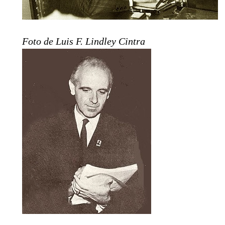
Foto de Luis F. Lindley Cintra