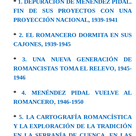
*
1. DEPURACIÓN DE MENÉNDEZ PIDAL.
FIN DE SUS PROYECTOS CON UNA
PROYECCIÓN NACIONAL, 1939-1941
*
2. EL ROMANCERO DORMITA EN SUS
CAJONES, 1939-1945
*
3. UNA NUEVA GENERACIÓN DE
ROMANCISTAS TOMA EL RELEVO, 1945-
1946
*
4. MENÉNDEZ PIDAL VUELVE AL
ROMANCERO, 1946-1950
*
5. LA CARTOGRAFÍA ROMANCÍSTICA
Y LA EXPLORACIÓN DE LA TRADICIÓN
EN LA SERRANÍA DE CUENCA, EN LAS