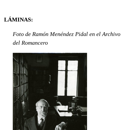
LÁMINAS:
Foto de Ramón Menéndez Pidal en el Archivo
del Romancero