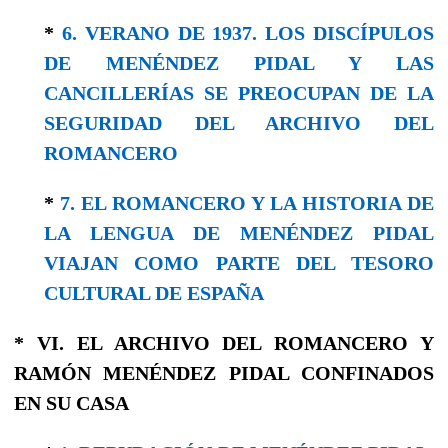
*
6. VERANO DE 1937. LOS DISCÍPULOS
DE MENÉNDEZ PIDAL Y LAS
CANCILLERÍAS SE PREOCUPAN DE LA
SEGURIDAD DEL ARCHIVO DEL
ROMANCERO
*
7. EL ROMANCERO Y LA HISTORIA DE
LA LENGUA DE MENÉNDEZ PIDAL
VIAJAN COMO PARTE DEL TESORO
CULTURAL DE ESPAÑA
* VI. EL ARCHIVO DEL ROMANCERO Y
RAMÓN MENÉNDEZ PIDAL CONFINADOS
EN SU CASA