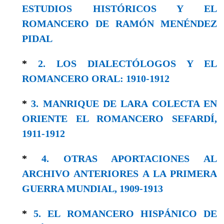
ESTUDIOS HISTÓRICOS Y EL
ROMANCERO DE RAMÓN MENÉNDEZ
PIDAL
*
2. LOS DIALECTÓLOGOS Y EL
ROMANCERO ORAL: 1910-1912
*
3. MANRIQUE DE LARA COLECTA EN
ORIENTE EL ROMANCERO SEFARDÍ,
1911-1912
*
4. OTRAS APORTACIONES AL
ARCHIVO ANTERIORES A LA PRIMERA
GUERRA MUNDIAL, 1909-1913
*
5. EL ROMANCERO HISPÁNICO DE