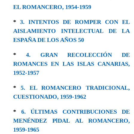
EL ROMANCERO, 1954-1959
*
3. INTENTOS DE ROMPER CON EL
AISLAMIENTO INTELECTUAL DE LA
ESPAÑA DE LOS AÑOS 50
*
4. GRAN RECOLECCIÓN DE
ROMANCES EN LAS ISLAS CANARIAS,
1952-1957
*
5. EL ROMANCERO TRADICIONAL,
CUESTIONADO, 1959-1962
*
6. ÚLTIMAS CONTRIBUCIONES DE
MENÉNDEZ PlDAL AL ROMANCERO,
1959-1965