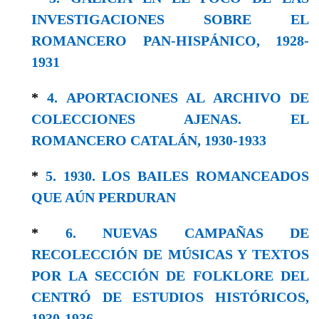
INVESTIGACIONES SOBRE EL
ROMANCERO PAN-HISPÁNICO, 1928-
1931
*
4. APORTACIONES AL ARCHIVO DE
COLECCIONES AJENAS. EL
ROMANCERO CATALÁN, 1930-1933
*
5. 1930. LOS BAILES ROMANCEADOS
QUE AÚN PERDURAN
*
6. NUEVAS CAMPAÑAS DE
RECOLECCIÓN DE MÚSICAS Y TEXTOS
POR LA SECCIÓN DE FOLKLORE DEL
CENTRÓ DE ESTUDIOS HISTÓRICOS,
1930-1936