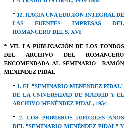
LA TRADICIÓN ORAL, 1953-1954
*
12. HACIA UNA EDICIÓN INTEGRAL DE
LAS FUENTES IMPRESAS DEL
ROMANCERO DEL S. XVI
* VII. LA PUBLICACIÓN DE LOS FONDOS
DEL ARCHIVO DEL ROMANCERO
ENCOMENDADA AL SEMINARIO RAMÓN
MENÉNDEZ PIDAL
*
1. EL "SEMINARIO MENÉNDEZ PIDAL"
DE LA UNIVERSIDAD DE MADRID Y EL
ARCHIVO MENÉNDEZ PIDAL, 1954
*
2. LOS PRIMEROS DIFÍCILES AÑOS
DEL "SEMINARIO MENÉNDEZ PIDAL" Y