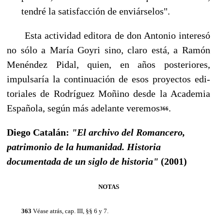
tendré la satisfacción de enviárselos".
Esta actividad editora de don Antonio interesó
no sólo a María Goyri sino, claro está, a Ramón
Menéndez Pidal, quien, en años posteriores,
impulsaría la continuación de esos proyectos edi­
toriales de Rodríguez Moñino desde la Academia
Española, según más adelante veremos
.
366
Diego Catalán:
"El archivo del Romancero,
patrimonio de la humanidad. Historia
documentada de un siglo de historia"
(2001)
NOTAS
363
Véase atrás, cap. III, §§ 6 y 7.