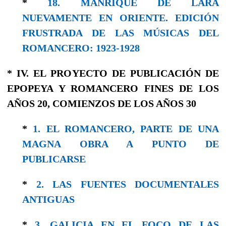
*
18. MANRIQUE DE LARA
NUEVAMENTE EN ORIENTE. EDICIÓN
FRUSTRADA DE LAS MÚSICAS DEL
ROMANCERO: 1923-1928
* IV. EL PROYECTO DE PUBLICACIÓN DE
EPOPEYA Y ROMANCERO FINES DE LOS
AÑOS 20, COMIENZOS DE LOS AÑOS 30
*
1. EL ROMANCERO, PARTE DE UNA
MAGNA OBRA A PUNTO DE
PUBLICARSE
*
2. LAS FUENTES DOCUMENTALES
ANTIGUAS
*
3. GALICIA EN EL FOCO DE LAS