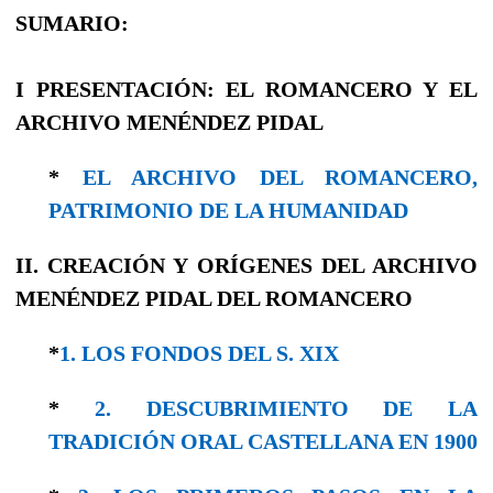
SUMARIO:
I
PRESENTACIÓN: EL ROMANCERO Y EL
ARCHIVO MENÉNDEZ PIDAL
*
EL ARCHIVO DEL ROMANCERO,
PATRIMONIO DE LA HUMANIDAD
II. CREACIÓN Y ORÍGENES DEL ARCHIVO
MENÉNDEZ PIDAL DEL ROMANCERO
*
1. LOS FONDOS DEL S. XIX
*
2. DESCUBRIMIENTO DE LA
TRADICIÓN ORAL CASTELLANA EN 1900