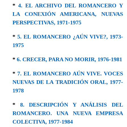
*
4. EL ARCHIVO DEL ROMANCERO Y
LA CONEXIÓN AMERICANA, NUEVAS
PERSPECTIVAS, 1971-1975
*
5. EL ROMANCERO ¿AÚN VIVE?, 1973-
1975
*
6. CRECER, PARA NO MORIR, 1976-1981
*
7. EL ROMANCERO AÚN VIVE. VOCES
NUEVAS DE LA TRADICIÓN ORAL, 1977-
1978
*
8. DESCRIPCIÓN Y ANÁLISIS DEL
ROMANCERO. UNA NUEVA EMPRESA
COLECTIVA, 1977-1984