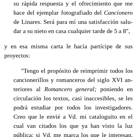
su rápida respuesta y el ofrecimiento que me
hace del ejemplar fotografiado del
Cancionero
de Linares. Será para mí una satisfacción salu­
dar a su nieto en casa cualquier tarde de 5 a 8",
y en esa misma carta le hacía partícipe de sus
proyectos:
"Tengo el propósito de reimprimir todos los
cancionerillos y romanceros del siglo XVI an­
teriores al
Romancero general;
poniendo en
circulación los textos, casi inaccesibles, se les
po­drá estudiar por todos los investigadores.
Creo que le envié a Vd. mi cataloguito en el
cual van citados los que ya han visto la luz
pública; si Vd. me marca los que le interesan,