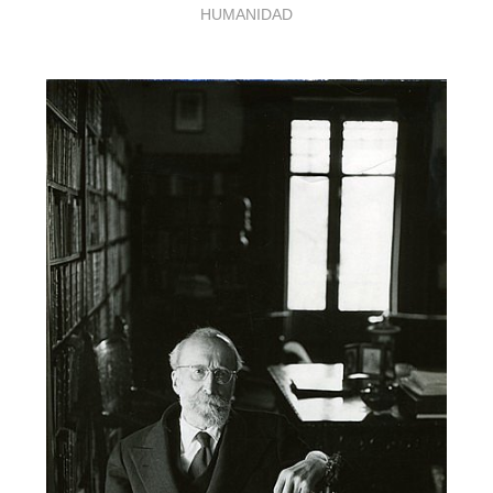
HUMANIDAD