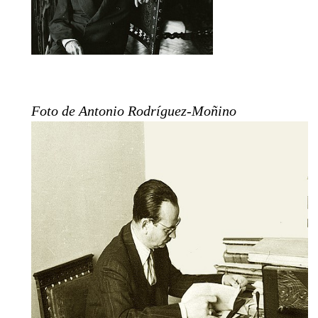
Foto de Antonio Rodríguez-Moñino