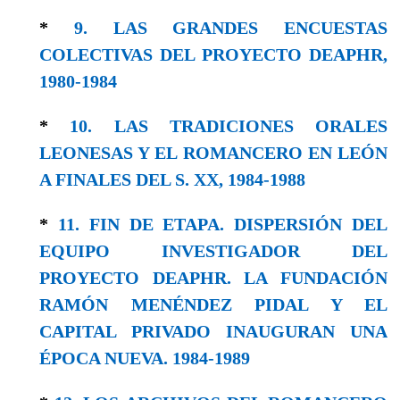
*
9. LAS GRANDES ENCUESTAS
COLECTIVAS DEL PROYECTO DEAPHR,
1980-1984
*
10. LAS TRADICIONES ORALES
LEONESAS Y EL ROMANCERO EN LEÓN
A FINALES DEL S. XX, 1984-1988
*
11. FIN DE ETAPA. DISPERSIÓN DEL
EQUIPO INVESTIGADOR DEL
PROYECTO DEAPHR. LA FUNDACIÓN
RAMÓN MENÉNDEZ PIDAL Y EL
CAPITAL PRIVADO INAUGURAN UNA
ÉPOCA NUEVA. 1984-1989