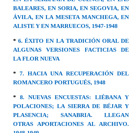
BALEARES, EN SORIA, EN SEGOVIA, EN
ÁVILA, EN LA MESETA MANCHEGA, EN
ALISTE Y EN MARRUECOS, 1947-1948
*
6. ÉXITO EN LA TRADICIÓN ORAL DE
ALGUNAS VERSIONES FACTICIAS DE
LA FLOR NUEVA
*
7. HACIA UNA RECUPERACIÓN DEL
ROMANCERO PORTUGUÉS, 1948
*
8. NUEVAS ENCUESTAS: LIÉBANA Y
POLACIONES; LA SIERRA DE BÉJAR Y
PLASENCIA; SANABRIA. LLEGAN
OTRAS APORTACIONES AL ARCHIVO.
1948-1949