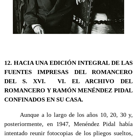
12. HACIA UNA EDICIÓN INTEGRAL DE LAS
FUENTES IMPRESAS DEL ROMANCERO
DEL S. XVI.
VI. EL ARCHIVO DEL
ROMANCERO Y RAMÓN MENÉNDEZ PIDAL
CONFINADOS EN SU CASA.
Aunque a lo largo de los años 10, 20, 30 y,
posteriormente, en 1947, Menéndez Pidal había
intentado reunir fotocopias de los pliegos sueltos,