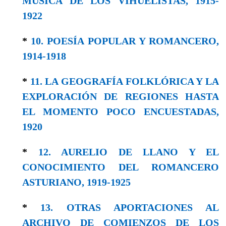
MÚSICA DE LOS VIHUELISTAS, 1915-
1922
*
10. POESÍA POPULAR Y ROMANCERO,
1914-1918
*
11. LA GEOGRAFÍA FOLKLÓRICA Y LA
EXPLORACIÓN DE REGIONES HASTA
EL MOMENTO POCO ENCUESTADAS,
1920
*
12. AURELIO DE LLANO Y EL
CONOCIMIENTO DEL ROMANCERO
ASTURIANO, 1919-1925
*
13. OTRAS APORTACIONES AL
ARCHIVO DE COMIENZOS DE LOS