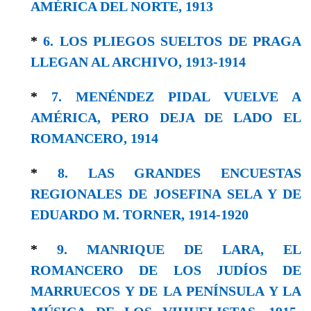
AMÉRICA DEL NORTE, 1913
*
6. LOS PLIEGOS SUELTOS DE PRAGA
LLEGAN AL ARCHIVO, 1913-1914
*
7. MENÉNDEZ PIDAL VUELVE A
AMÉRICA, PERO DEJA DE LADO EL
ROMANCERO, 1914
*
8. LAS GRANDES ENCUESTAS
REGIONALES DE JOSEFINA SELA Y DE
EDUARDO M. TORNER, 1914-1920
*
9. MANRIQUE DE LARA, EL
ROMANCERO DE LOS JUDÍOS DE
MARRUECOS Y DE LA PENÍNSULA Y LA