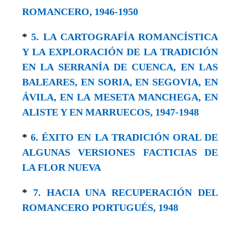
ROMANCERO, 1946-1950
*
5. LA CARTOGRAFÍA ROMANCÍSTICA
Y LA EXPLORACIÓN DE LA TRADICIÓN
EN LA SERRANÍA DE CUENCA, EN LAS
BALEARES, EN SORIA, EN SEGOVIA, EN
ÁVILA, EN LA MESETA MANCHEGA, EN
ALISTE Y EN MARRUECOS, 1947-1948
*
6. ÉXITO EN LA TRADICIÓN ORAL DE
ALGUNAS VERSIONES FACTICIAS DE
LA FLOR NUEVA
*
7. HACIA UNA RECUPERACIÓN DEL
ROMANCERO PORTUGUÉS, 1948