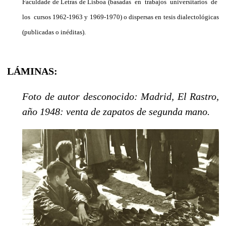
Faculdade de Letras de Lisboa (basadas en trabajos universitarios de
los cursos 1962-1963 y 1969-1970) o dispersas en tesis dialectológicas
(publicadas o inéditas).
LÁMINAS:
Foto de autor desconocido: Madrid, El Rastro,
año 1948: venta de zapatos de segunda mano.