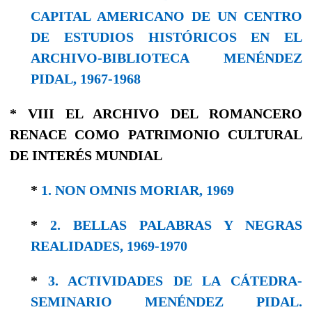
CAPITAL AMERICANO DE UN CENTRO
DE ESTUDIOS HISTÓRICOS EN EL
ARCHIVO-BIBLIOTECA MENÉNDEZ
PIDAL, 1967-1968
* VIII EL ARCHIVO DEL ROMANCERO
RENACE COMO PATRIMONIO CULTURAL
DE INTERÉS MUNDIAL
*
1. NON OMNIS MORIAR, 1969
*
2. BELLAS PALABRAS Y NEGRAS
REALIDADES, 1969-1970
*
3. ACTIVIDADES DE LA CÁTEDRA-
SEMINARIO MENÉNDEZ PIDAL.