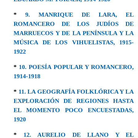
*
9. MANRIQUE DE LARA, EL
ROMANCERO DE LOS JUDÍOS DE
MARRUECOS Y DE LA PENÍNSULA Y LA
MÚSICA DE LOS VIHUELISTAS, 1915-
1922
*
10. POESÍA POPULAR Y ROMANCERO,
1914-1918
*
11. LA GEOGRAFÍA FOLKLÓRICA Y LA
EXPLORACIÓN DE REGIONES HASTA
EL MOMENTO POCO ENCUESTADAS,
1920
*
12. AURELIO DE LLANO Y EL