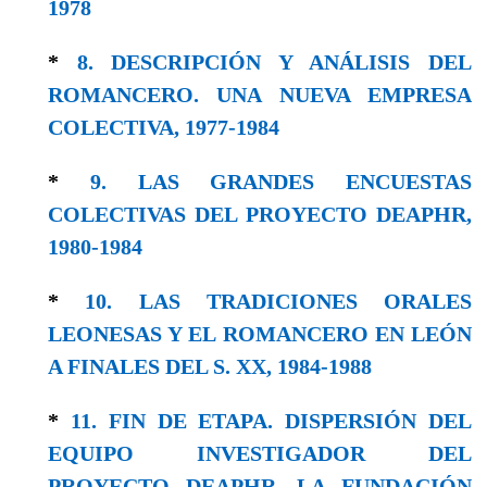
1978
*
8. DESCRIPCIÓN Y ANÁLISIS DEL
ROMANCERO. UNA NUEVA EMPRESA
COLECTIVA, 1977-1984
*
9. LAS GRANDES ENCUESTAS
COLECTIVAS DEL PROYECTO DEAPHR,
1980-1984
*
10. LAS TRADICIONES ORALES
LEONESAS Y EL ROMANCERO EN LEÓN
A FINALES DEL S. XX, 1984-1988
*
11. FIN DE ETAPA. DISPERSIÓN DEL
EQUIPO INVESTIGADOR DEL
PROYECTO DEAPHR. LA FUNDACIÓN