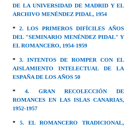
DE LA UNIVERSIDAD DE MADRID Y EL
ARCHIVO MENÉNDEZ PIDAL, 1954
*
2. LOS PRIMEROS DIFÍCILES AÑOS
DEL "SEMINARIO MENÉNDEZ PIDAL" Y
EL ROMANCERO, 1954-1959
*
3. INTENTOS DE ROMPER CON EL
AISLAMIENTO INTELECTUAL DE LA
ESPAÑA DE LOS AÑOS 50
*
4. GRAN RECOLECCIÓN DE
ROMANCES EN LAS ISLAS CANARIAS,
1952-1957
*
5. EL ROMANCERO TRADICIONAL,