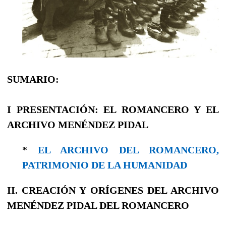
SUMARIO:
I
PRESENTACIÓN: EL ROMANCERO Y EL
ARCHIVO MENÉNDEZ PIDAL
*
EL ARCHIVO DEL ROMANCERO,
PATRIMONIO DE LA HUMANIDAD
II. CREACIÓN Y ORÍGENES DEL ARCHIVO
MENÉNDEZ PIDAL DEL ROMANCERO