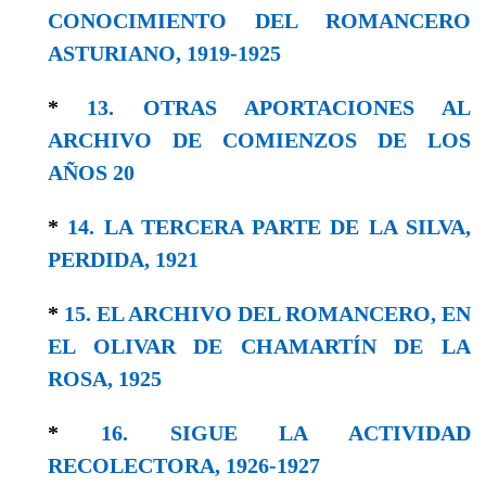
CONOCIMIENTO DEL ROMANCERO
ASTURIANO, 1919-1925
*
13. OTRAS APORTACIONES AL
ARCHIVO DE COMIENZOS DE LOS
AÑOS 20
*
14. LA TERCERA PARTE DE LA SILVA,
PERDIDA, 1921
*
15. EL ARCHIVO DEL ROMANCERO, EN
EL OLIVAR DE CHAMARTÍN DE LA
ROSA, 1925
*
16. SIGUE LA ACTIVIDAD
RECOLECTORA, 1926-1927