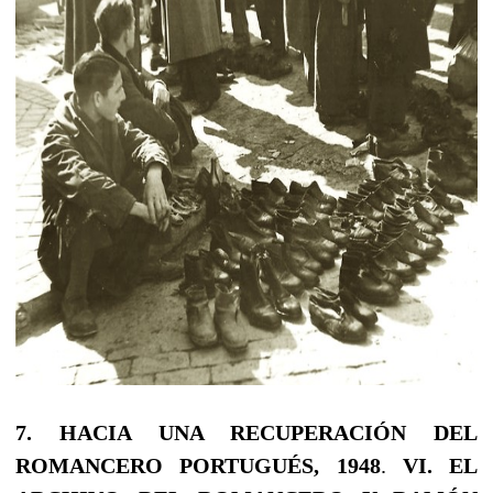
7. HACIA UNA RECUPERACIÓN DEL
ROMANCERO PORTUGUÉS, 1948
.
VI. EL