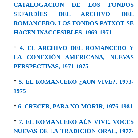
CATALOGACIÓN DE LOS FONDOS
SEFARDÍES DEL ARCHIVO DEL
ROMANCERO. LOS FONDOS PATXOT SE
HACEN INACCESIBLES. 1969-1971
*
4. EL ARCHIVO DEL ROMANCERO Y
LA CONEXIÓN AMERICANA, NUEVAS
PERSPECTIVAS, 1971-1975
*
5. EL ROMANCERO ¿AÚN VIVE?, 1973-
1975
*
6. CRECER, PARA NO MORIR, 1976-1981
*
7. EL ROMANCERO AÚN VIVE. VOCES
NUEVAS DE LA TRADICIÓN ORAL, 1977-