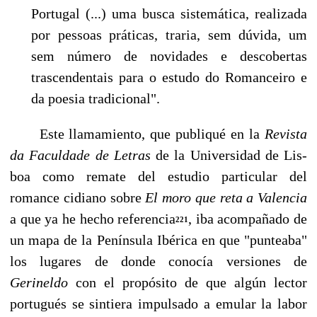
Portugal (...) uma busca sistemática, realizada
por pessoas práticas, traria, sem dúvida, um
sem número de novidades e descobertas
trascendentais para o estudo do Romanceiro e
da poesia tradicional".
Este llamamiento, que publiqué en la
Revista
da Faculdade de Letras
de la Universidad de Lis­
boa como remate del estudio particular del
romance cidiano sobre
El moro que reta a Valencia
a que ya he hecho referencia
, iba acompañado de
221
un mapa de la Península Ibérica en que "pun­teaba"
los lugares de donde conocía versiones de
Gerineldo
con el propósito de que algún lector
portugués se sintiera impulsado a emular la labor