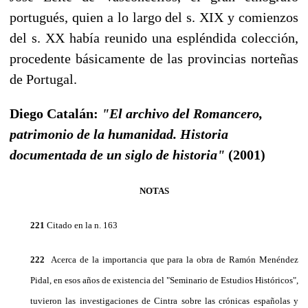
portugués, quien a lo largo del s. XIX y comienzos
del s. XX había reunido una es­pléndida colección,
procedente básicamente de las provincias norteñas
de Portugal.
Diego Catalán:
"El archivo del Romancero,
patrimonio de la humanidad. Historia
documentada de un siglo de historia"
(2001)
NOTAS
221
Citado en la n. 163
222
Acerca de la importancia que para la obra de Ramón Menéndez
Pidal, en esos años de existencia del "Seminario de Estudios Históricos",
tuvieron las investigaciones de Cintra sobre las crónicas españolas y