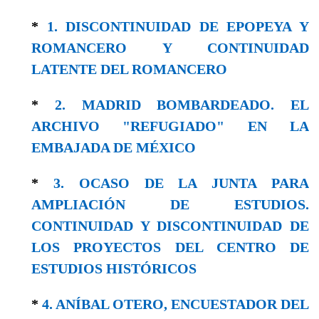
*
1. DISCONTINUIDAD DE EPOPEYA Y
ROMANCERO Y CONTINUIDAD
LATENTE DEL ROMANCERO
*
2. MADRID BOMBARDEADO. EL
ARCHIVO "REFUGIADO" EN LA
EMBAJADA DE MÉXICO
*
3. OCASO DE LA JUNTA PARA
AMPLIACIÓN DE ESTUDIOS.
CONTINUIDAD Y DISCONTINUIDAD DE
LOS PROYECTOS DEL CENTRO DE
ESTUDIOS HISTÓRICOS
*
4. ANÍBAL OTERO, ENCUESTADOR DEL