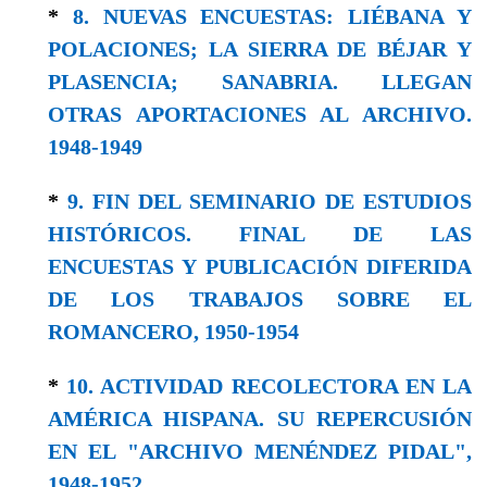
*
8. NUEVAS ENCUESTAS: LIÉBANA Y
POLACIONES; LA SIERRA DE BÉJAR Y
PLASENCIA; SANABRIA. LLEGAN
OTRAS APORTACIONES AL ARCHIVO.
1948-1949
*
9. FIN DEL SEMINARIO DE ESTUDIOS
HISTÓRICOS. FINAL DE LAS
ENCUESTAS Y PUBLICACIÓN DIFERIDA
DE LOS TRABAJOS SOBRE EL
ROMANCERO, 1950-1954
*
10. ACTIVIDAD RECOLECTORA EN LA
AMÉRICA HISPANA. SU REPERCUSIÓN
EN EL "ARCHIVO MENÉNDEZ PIDAL",
1948-1952