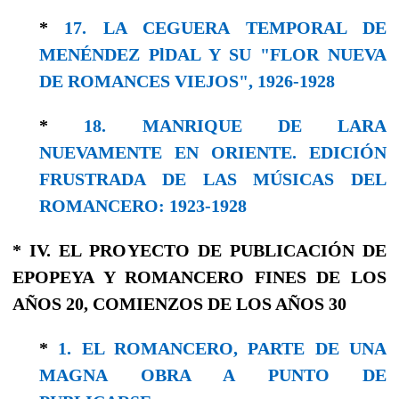
*
17. LA CEGUERA TEMPORAL DE
MENÉNDEZ PlDAL Y SU "FLOR NUEVA
DE ROMANCES VIEJOS", 1926-1928
*
18. MANRIQUE DE LARA
NUEVAMENTE EN ORIENTE. EDICIÓN
FRUSTRADA DE LAS MÚSICAS DEL
ROMANCERO: 1923-1928
* IV. EL PROYECTO DE PUBLICACIÓN DE
EPOPEYA Y ROMANCERO FINES DE LOS
AÑOS 20, COMIENZOS DE LOS AÑOS 30
*
1. EL ROMANCERO, PARTE DE UNA
MAGNA OBRA A PUNTO DE