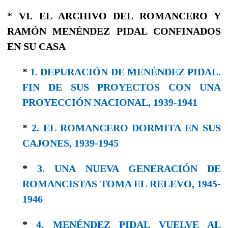
* VI. EL ARCHIVO DEL ROMANCERO Y
RAMÓN MENÉNDEZ PIDAL CONFINADOS
EN SU CASA
*
1. DEPURACIÓN DE MENÉNDEZ PIDAL.
FIN DE SUS PROYECTOS CON UNA
PROYECCIÓN NACIONAL, 1939-1941
*
2. EL ROMANCERO DORMITA EN SUS
CAJONES, 1939-1945
*
3. UNA NUEVA GENERACIÓN DE
ROMANCISTAS TOMA EL RELEVO, 1945-
1946
*
4. MENÉNDEZ PIDAL VUELVE AL