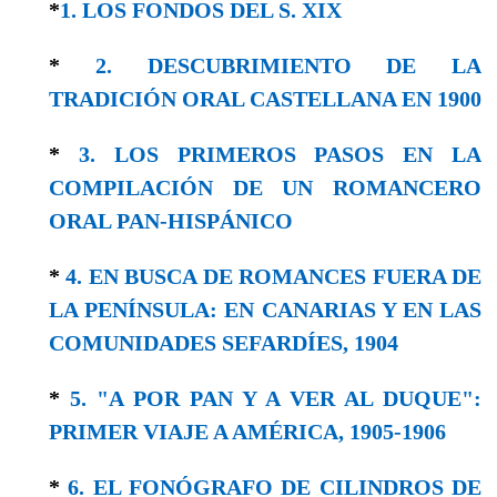
*
1. LOS FONDOS DEL S. XIX
*
2. DESCUBRIMIENTO DE LA
TRADICIÓN ORAL CASTELLANA EN 1900
*
3. LOS PRIMEROS PASOS EN LA
COMPILACIÓN DE UN ROMANCERO
ORAL PAN-HISPÁNICO
*
4. EN BUSCA DE ROMANCES FUERA DE
LA PENÍNSULA: EN CANARIAS Y EN LAS
COMUNIDADES SEFARDÍES, 1904
*
5. "A POR PAN Y A VER AL DUQUE":
PRIMER VIAJE A AMÉRICA, 1905-1906
*
6. EL FONÓGRAFO DE CILINDROS DE