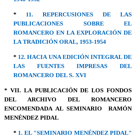
*
11. REPERCUSIONES DE LAS
PUBLICACIONES SOBRE EL
ROMANCERO EN LA EXPLORACIÓN DE
LA TRADICIÓN ORAL, 1953-1954
*
12. HACIA UNA EDICIÓN INTEGRAL DE
LAS FUENTES IMPRESAS DEL
ROMANCERO DEL S. XVI
* VII. LA PUBLICACIÓN DE LOS FONDOS
DEL ARCHIVO DEL ROMANCERO
ENCOMENDADA AL SEMINARIO RAMÓN
MENÉNDEZ PIDAL
*
1. EL "SEMINARIO MENÉNDEZ PIDAL"