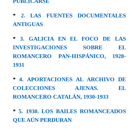
PUBLICARSE
*
2. LAS FUENTES DOCUMENTALES
ANTIGUAS
*
3. GALICIA EN EL FOCO DE LAS
INVESTIGACIONES SOBRE EL
ROMANCERO PAN-HISPÁNICO, 1928-
1931
*
4. APORTACIONES AL ARCHIVO DE
COLECCIONES AJENAS. EL
ROMANCERO CATALÁN, 1930-1933
*
5. 1930. LOS BAILES ROMANCEADOS
QUE AÚN PERDURAN