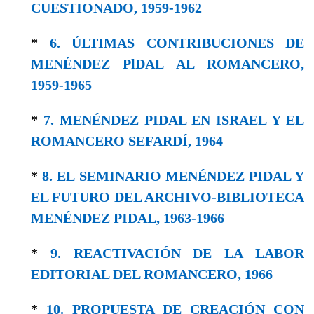
CUESTIONADO, 1959-1962
*
6. ÚLTIMAS CONTRIBUCIONES DE
MENÉNDEZ PlDAL AL ROMANCERO,
1959-1965
*
7. MENÉNDEZ PIDAL EN ISRAEL Y EL
ROMANCERO SEFARDÍ, 1964
*
8. EL SEMINARIO MENÉNDEZ PIDAL Y
EL FUTURO DEL ARCHIVO-BIBLIOTECA
MENÉNDEZ PIDAL, 1963-1966
*
9. REACTIVACIÓN DE LA LABOR
EDITORIAL DEL ROMANCERO, 1966
*
10. PROPUESTA DE CREACIÓN CON