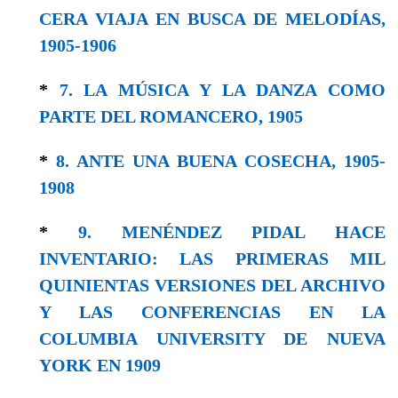
CERA VIAJA EN BUSCA DE MELODÍAS,
1905-1906
*
7. LA MÚSICA Y LA DANZA COMO
PARTE DEL ROMANCERO, 1905
*
8. ANTE UNA BUENA COSECHA, 1905-
1908
*
9. MENÉNDEZ PIDAL HACE
INVENTARIO: LAS PRIMERAS MIL
QUINIENTAS VERSIONES DEL ARCHIVO
Y LAS CONFERENCIAS EN LA
COLUMBIA UNIVERSITY DE NUEVA
YORK EN 1909