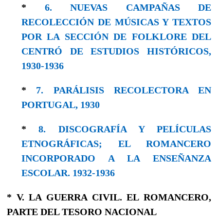
*
6. NUEVAS CAMPAÑAS DE
RECOLECCIÓN DE MÚSICAS Y TEXTOS
POR LA SECCIÓN DE FOLKLORE DEL
CENTRÓ DE ESTUDIOS HISTÓRICOS,
1930-1936
*
7. PARÁLISIS RECOLECTORA EN
PORTUGAL, 1930
*
8. DISCOGRAFÍA Y PELÍCULAS
ETNOGRÁFICAS; EL ROMANCERO
INCORPORADO A LA ENSEÑANZA
ESCOLAR. 1932-1936
* V. LA GUERRA CIVIL. EL ROMANCERO,
PARTE DEL TESORO NACIONAL