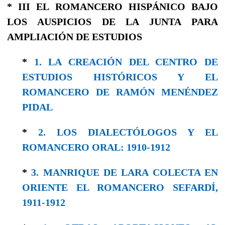
* III EL ROMANCERO HISPÁNICO BAJO
LOS AUSPICIOS DE LA JUNTA PARA
AMPLIACIÓN DE ESTUDIOS
*
1. LA CREACIÓN DEL CENTRO DE
ESTUDIOS HISTÓRICOS Y EL
ROMANCERO DE RAMÓN MENÉNDEZ
PIDAL
*
2. LOS DIALECTÓLOGOS Y EL
ROMANCERO ORAL: 1910-1912
*
3. MANRIQUE DE LARA COLECTA EN
ORIENTE EL ROMANCERO SEFARDÍ,
1911-1912