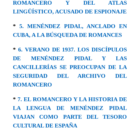
ROMANCERO Y DEL ATLAS
LINGÜÍSTICO, ACUSADO DE ESPIONAJE
*
5. MENÉNDEZ PIDAL, ANCLADO EN
CUBA, A LA BÚSQUEDA DE ROMANCES
*
6. VERANO DE 1937. LOS DISCÍPULOS
DE MENÉNDEZ PIDAL Y LAS
CANCILLERÍAS SE PREOCUPAN DE LA
SEGURIDAD DEL ARCHIVO DEL
ROMANCERO
*
7. EL ROMANCERO Y LA HISTORIA DE
LA LENGUA DE MENÉNDEZ PIDAL
VIAJAN COMO PARTE DEL TESORO
CULTURAL DE ESPAÑA