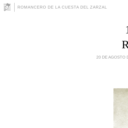
ROMANCERO DE LA CUESTA DEL ZARZAL
R
20 DE AGOSTO D