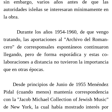
sin embargo, varios años antes de que las
autoridades isle­ñas se interesaran mínimamente en
la obra.
Durante los años 1954-1960, de que vengo
tratando, las aportaciones al "Archivo del Roman­
cero" de corresponsales espontáneos continuaron
llegando, pero de forma esporádica y estas co­
laboraciones a distancia no tuvieron la importancia
que en otras épocas.
Desde principios de Junio de 1955 Menéndez
Pidal (cuando menos) mantenía correspon­dencia
con la "Jacob Michael Collection of Jewish Music"
de New York, la cual había mostra­do interés por