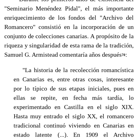
"Seminario Menéndez Pidal", el más importan­te
enriquecimiento de los fondos del "Archivo del
Romancero" consistió en la incorporación de un
conjunto de colecciones canarias. A propósito de la
riqueza y singularidad de esta rama de la tradición,
Samuel G. Armistead comentaría años después
:
70
"La historia de la recolección romancística
en Canarias es, entre otras cosas, interesante
por lo típico de sus etapas iniciales, pues en
ellas se repite, en fecha más tardía, lo
experimentado en Castilla en el siglo XIX.
Hasta muy entrado el siglo XX, el romancero
tradicional conti­nuó viviendo en Canarias en
estado latente (...). En 1909 el Archivo