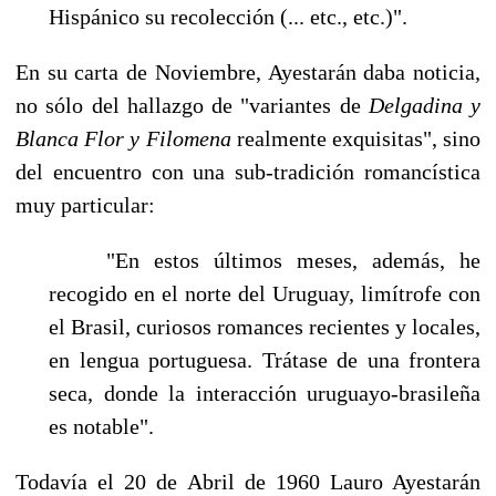
Hispánico su recolección (... etc., etc.)".
En su carta de Noviembre, Ayestarán daba noticia,
no sólo del hallazgo de "variantes de
Delgadina y
Blanca Flor y Filomena
realmente exquisitas", sino
del encuentro con una sub-tradición romancística
muy particular:
"En estos últimos meses, además, he
recogido en el norte del Uruguay, limítrofe con
el Bra­sil, curiosos romances recientes y locales,
en lengua portuguesa. Trátase de una frontera
seca, donde la interacción uruguayo-brasileña
es notable".
Todavía el 20 de Abril de 1960 Lauro Ayestarán