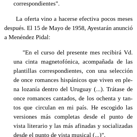
correspondientes".
La oferta vino a hacerse efectiva pocos meses
después. El 15 de Mayo de 1958, Ayestarán anunció
a Menéndez Pidal:
"En el curso del presente mes recibirá Vd.
una cinta magnetofónica, acompañada de las
plantillas correspondientes, con una selección
de once romances hispánicos que viven en ple­
na lozanía dentro del Uruguay (...). Trátase de
once romances cantados, de los ochenta y tan­
tos que circulan en mi país. He escogido las
versiones más completas desde el punto de
vista literario y las más afinadas y socializadas
desde el punto de vista musical (...)",