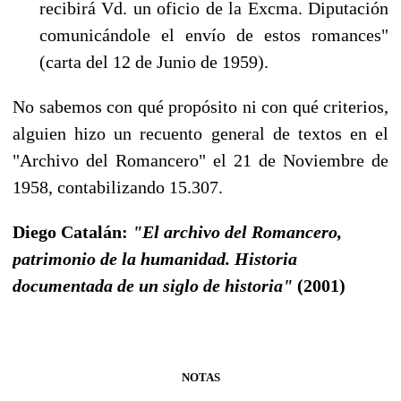
recibirá Vd. un oficio de la Excma. Diputa­ción
comunicándole el envío de estos romances"
(carta del 12 de Junio de 1959).
No sabemos con qué propósito ni con qué criterios,
alguien hizo un recuento general de tex­tos en el
"Archivo del Romancero" el 21 de Noviembre de
1958, contabilizando 15.307.
Diego Catalán:
"El archivo del Romancero,
patrimonio de la humanidad. Historia
documentada de un siglo de historia"
(2001)
NOTAS