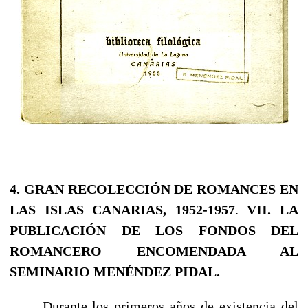
4. GRAN RECOLECCIÓN DE ROMANCES EN
LAS ISLAS CANARIAS, 1952-1957
.
VII. LA
PUBLICACIÓN DE LOS FONDOS DEL
ROMANCERO ENCOMENDADA AL
SEMINARIO MENÉNDEZ PIDAL.
Durante los primeros años de existencia del