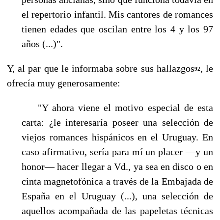
el repertorio infantil. Mis cantores de romances
tienen edades que oscilan entre los 4 y los 97
años (...)".
Y, al par que le informaba sobre sus hallazgos
, le
92
ofrecía muy generosamente:
"Y ahora viene el motivo especial de esta
carta: ¿le interesaría poseer una selección de
vie­jos romances hispánicos en el Uruguay. En
caso afirmativo, sería para mí un placer —y un
honor— hacer llegar a Vd., ya sea en disco o en
cinta magnetofónica a través de la Embaja­da de
España en el Uruguay (...), una selección de
aquellos acompañada de las papeletas téc­nicas