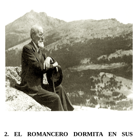
2. EL ROMANCERO DORMITA EN SUS