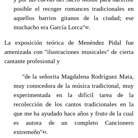
posible el recoger romances tradicionales en
aquellos barrios gitanos de la ciudad; ese
muchacho era García Lorca"
.
42
La exposición teórica de Menéndez Pidal fue
amenizada con "ilustraciones musicales" de cierta
cantante profesional y
"de la señorita Magdalena Rodríguez Mata,
muy conocedora de la música tradicional, muy
experimentada en la difícil tarea de la
recolección de los cantos tradicionales en la
que me ha ayudado hace años y fruto de la cual
es autora de un completo Cancionero
extremeño"
.
43