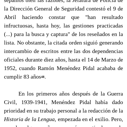
la Dirección General de Seguridad contestó el 9 de
Abril haciendo constar que "han resultado
infructuosas, hasta hoy, las gestiones practicadas
(...) para la busca y captura" de los reseñados en la
lista. No obstante, la citada orden siguió gene­rando
intercambio de escritos entre las dos dependencias
oficiales durante diez años, hasta el 14 de Marzo de
1952, cuando Ramón Menéndez Pidal acababa de
cumplir 83 años
.
48
En los primeros años después de la Guerra
Civil, 1939-1941, Menéndez Pidal había dado
prioridad en su trabajo personal a la redacción de la
Historia de la Lengua,
empezada en el exi­lio. Pero,