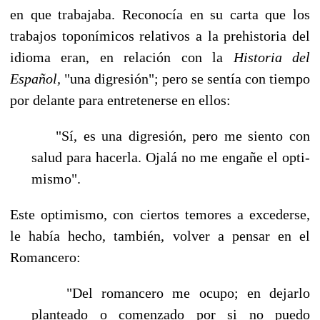
en que trabajaba. Reconocía en su carta que los
trabajos toponímicos relativos a la prehistoria del
idioma eran, en relación con la
Historia del
Español,
"una digresión"; pero se sentía con tiempo
por delante para entretenerse en ellos:
"Sí, es una digresión, pero me siento con
salud para hacerla. Ojalá no me engañe el opti­
mismo".
Este optimismo, con ciertos temores a excederse,
le había hecho, también, volver a pensar en el
Romancero:
"Del romancero me ocupo; en dejarlo
planteado o comenzado por si no puedo