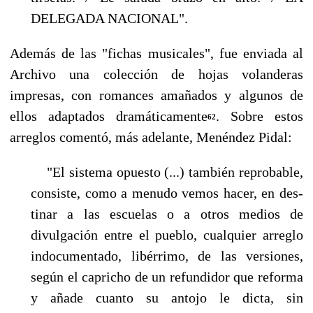
DELEGADA NACIONAL".
Además de las "fichas musicales", fue enviada al
Archivo una colección de hojas volanderas
impresas, con romances amañados y algunos de
ellos adaptados dramáticamente
. Sobre estos
62
arreglos comentó, más adelante, Menéndez Pidal:
"El sistema opuesto (...) también reprobable,
consiste, como a menudo vemos hacer, en des­
tinar a las escuelas o a otros medios de
divulgación entre el pueblo, cualquier arreglo
indocu­mentado, libérrimo, de las versiones,
según el capricho de un refundidor que reforma
y añade cuanto su antojo le dicta, sin