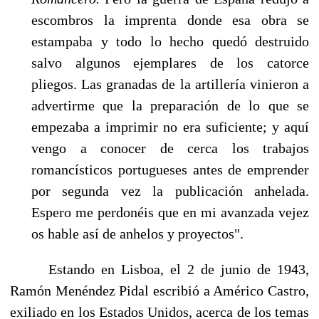
escombros la imprenta donde esa obra se
estampaba y todo lo hecho quedó destruido
salvo algunos ejemplares de los catorce
pliegos. Las granadas de la artillería vinieron a
advertirme que la preparación de lo que se
empezaba a imprimir no era suficiente; y aquí
vengo a conocer de cerca los trabajos
romancísticos portugueses antes de emprender
por segunda vez la publicación anhelada.
Espero me perdonéis que en mi avan­zada vejez
os hable así de anhelos y proyectos".
Estando en Lisboa, el 2 de junio de 1943,
Ramón Menéndez Pidal escribió a Américo Castro,
exiliado en los Estados Unidos, acerca de los temas