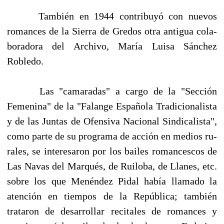
También en 1944 contribuyó con nuevos
romances de la Sierra de Gredos otra antigua cola­
boradora del Archivo, María Luisa Sánchez
Robledo.
Las "camaradas" a cargo de la "Sección
Femenina" de la "Falange Española Tradicionalista
y de las Juntas de Ofensiva Nacional Sindicalista",
como parte de su programa de acción en medios ru­
rales, se interesaron por los bailes romancescos de
Las Navas del Marqués, de Ruiloba, de Llanes, etc.
sobre los que Menéndez Pidal había llamado la
atención en tiempos de la República; también
trataron de desarrollar recitales de romances y