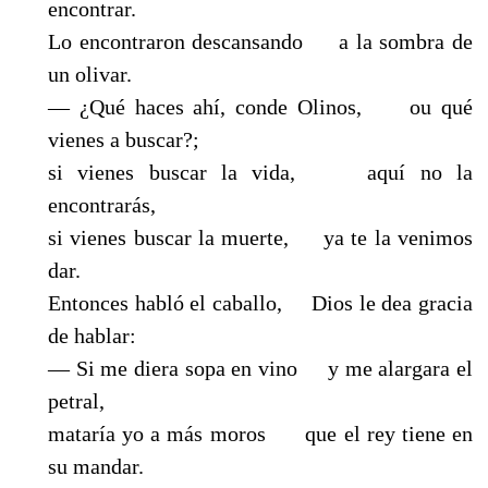
encontrar.
Lo encontraron descansando a la sombra de
un olivar.
— ¿Qué haces ahí, conde Olinos, ou qué
vienes a buscar?;
si vienes buscar la vida, aquí no la
encontrarás,
si vienes buscar la muerte, ya te la venimos
dar.
Entonces habló el caballo, Dios le dea gracia
de hablar:
— Si me diera sopa en vino y me alargara el
petral,
mataría yo a más moros que el rey tiene en
su mandar.