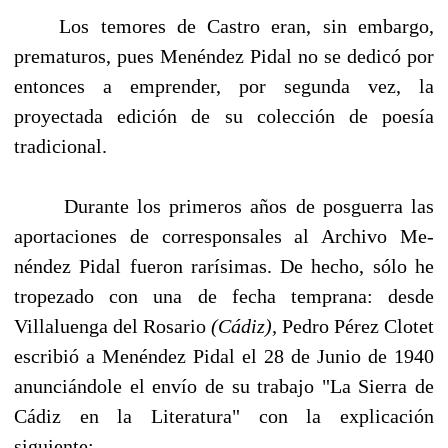
Los temores de Castro eran, sin embargo,
prematuros, pues Menéndez Pidal no se dedicó por
entonces a emprender, por segunda vez, la
proyectada edición de su colección de poesía
tradicional.
Durante los primeros años de posguerra las
aportaciones de corresponsales al Archivo Me­
néndez Pidal fueron rarísimas. De hecho, sólo he
tropezado con una de fecha temprana: desde
Villaluenga del Rosario
(Cádiz),
Pedro Pérez Clotet
escribió a Menéndez Pidal el 28 de Junio de 1940
anunciándole el envío de su trabajo "La Sierra de
Cádiz en la Literatura" con la expli­cación
siguiente: