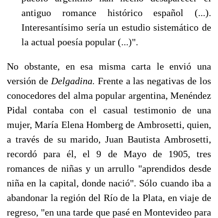
antiguo romance histórico español (...).
Interesantísimo sería un estudio sistemático de
la actual poe­sía popular (...)".
No obstante, en esa misma carta le envió una
versión de
Delgadina.
Frente a las negativas de los
conocedores del alma popular argentina, Menéndez
Pidal contaba con el casual testimonio de una
mujer, María Elena Homberg de Ambrosetti, quien,
a través de su marido, Juan Bautista Ambrosetti,
recordó para él, el 9 de Mayo de 1905, tres
romances de niñas y un arrullo "apren­didos desde
niña en la capital, donde nació". Sólo cuando iba a
abandonar la región del Río de la Plata, en viaje de
regreso, "en una tarde que pasé en Montevideo para