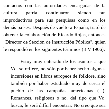
contactos con las autoridades encargadas de la
cultu­ra patria continuaron siendo tan
improductivos para sus pesquisas como en los
demás países. Des­pués de vuelto a España, trató de
obtener la colaboración de Ricardo Rojas, entonces
"Director de Sección de Instrucción Pública", quien
le respondió en los siguientes términos (3-V-1906):
"Estoy muy enterado de los asuntos a que
Vd. se refiere, no sólo por haber hecho algunas
incursiones en libros europeos de folklore, sino
también por haber estudiado muy de cerca el
pueblo de las campañas americanas (...).
Romances, religiosos o no, del tipo que Vd.
bus­ca, le será difícil encontrar. No creo que sea