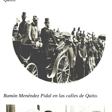
Ramón Menéndez Pidal en las calles de Quito.