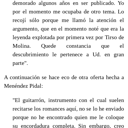
demorado algunos años en ser publicado. Yo
por el momento me ocupaba de otro tema. Lo
recojí sólo porque me llamó la atención el
argu­mento, que en el momento noté que era la
leyenda explotada por primera vez por Tirso de
Molina. Quede constancia que el
descubrimiento le pertenece a Ud. en gran
parte".
A continuación se hace eco de otra oferta hecha a
Menéndez Pidal:
"El guitarrón, instrumento con el cual suelen
recitarse los romances aquí, no se lo he en­viado
porque no he encontrado quien me le coloque
su encordadura completa. Sin embargo, creo