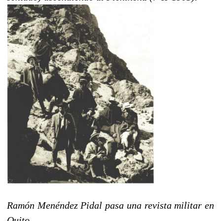
Ramón Menéndez Pidal pasa una revista militar en
Quito.