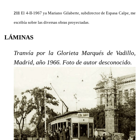
211
El 4-II-1967 ya Mariano Gilaberte, subdirector de Espasa Calpe, me
escribía sobre las diversas obras pro­yectadas.
LÁMINAS
Tranvía por la Glorieta Marqués de Vadillo,
Madrid, año 1966. Foto de autor desconocido.