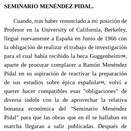
SEMINARIO MENÉNDEZ PIDAL.
Cuando, tras haber renunciado a mi posición de
Profesor en la University of California, Berkeley,
llegué nuevamente a España en Junio de 1966 con
la obligación de realizar el trabajo de investigación
para el cual había recibido la beca Guggenheim
,
198
aparte de procurar complacer a Ramón Menéndez
Pidal en su aspiración de reactivar la preparación
de sus estudios sobre épi­ca española
, volví a
199
querer hacer compatibles esas "obligaciones" de
diversa índole con la de aprovechar la relativa
bonanza económica del "Seminario Menéndez
Pidal" para que las obras que en él se hallaban en
marcha llegaran a salir publicadas. Después de