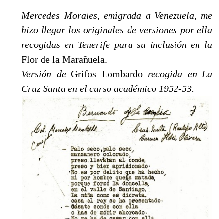
Mercedes Morales, emigrada a Vene­zuela, me
hizo llegar los originales de versiones por ella
recogidas en Tenerife para su inclusión en la
Flor de la Marañuela.
Versión de
Grifos Lombardo
recogida en La
Cruz Santa en el curso académico 1952-53.