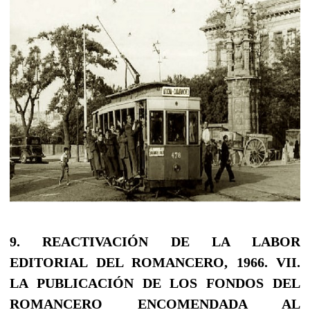
9. REACTIVACIÓN DE LA LABOR
EDITORIAL DEL ROMANCERO, 1966.
VII.
LA PUBLICACIÓN DE LOS FONDOS DEL
ROMANCERO ENCOMENDADA AL