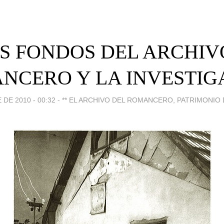
LOS FONDOS DEL ARCHIV
NCERO Y LA INVESTIG
DE 2010 - 00:32
-
** EL ARCHIVO DEL ROMANCERO, PATRIMONIO