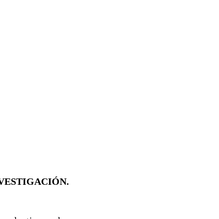
VESTIGACIÓN.