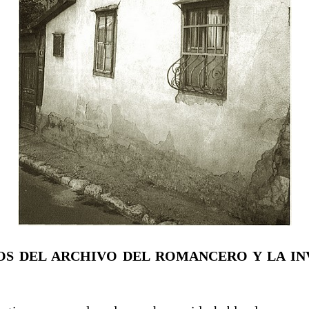
DOS DEL ARCHIVO DEL ROMANCERO Y LA IN