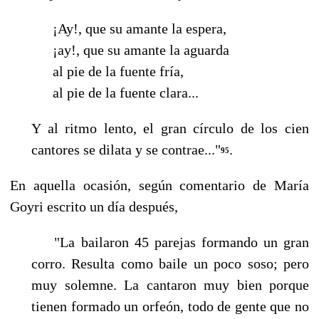
¡Ay!, que su amante la espera,
¡ay!, que su amante la aguarda
al pie de la fuente fría,
al pie de la fuente clara...
Y al ritmo lento, el gran círculo de los cien
cantores se dilata y se contrae..."
.
95
En aquella ocasión, según comentario de María
Goyri escrito un día después,
"La bailaron 45 parejas formando un gran
corro. Resulta como baile un poco soso; pero
muy solemne. La cantaron muy bien porque
tienen formado un orfeón, todo de gente que no