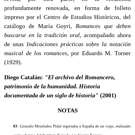
profundamente renovada, en forma de folleto
impreso por el Centro de Estudios Históricos, del
catálogo de Ma­ría Goyri,
Romances que deben
buscarse en la tradición oral,
acompañado ahora
de unas
Indica­ciones prácticas sobre la notación
musical de los romances,
por Eduardo M. Torner
(1929).
Diego Catalán:
"El archivo del Romancero,
patrimonio de la humanidad. Historia
documentada de un siglo de historia"
(2001)
NOTAS
83
Gonzalo Menéndez Pidal regresaba a España de un viaje, realizado