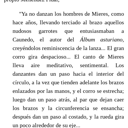
"Ya no danzan los hombres de Mieres, como
hace años, llevando terciado al brazo aque­llos
nudosos garrotes que entusiasmaban a
Caunedo, el autor del
Álbum asturiano,
creyéndo­los reminiscencia de la lanza... El gran
corro gira despacioso... El canto de Mieres
lleva aire meditativo, sentimental. Los
danzantes dan un paso hacia el interior del
círculo, a la vez que tienden adelante los brazos
enlazados por las manos, y el corro se estrecha;
luego dan un paso atrás, al par que dejan caer
los brazos y la circunferencia se ensancha;
después dan un paso al costado, y la rueda gira
un poco alrededor de su eje...