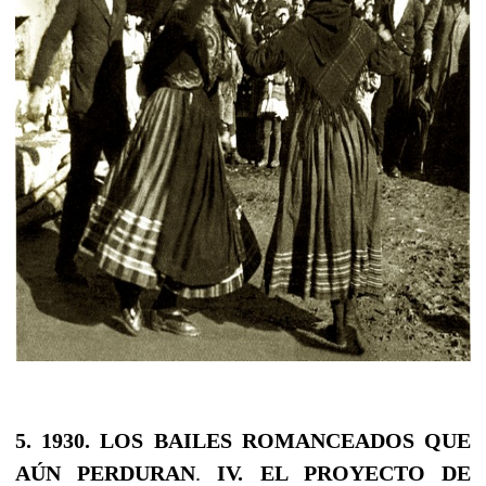
5. 1930. LOS BAILES ROMANCEADOS QUE
AÚN PERDURAN
.
IV. EL PROYECTO DE