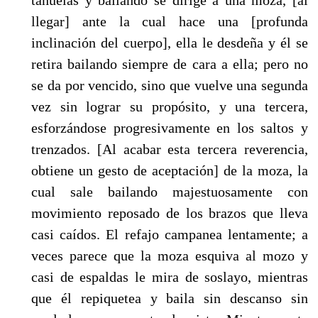
llegar] ante la cual hace una [profunda
inclinación del cuerpo], ella le desdeña y él se
retira bailando siempre de cara a ella; pero no
se da por ven­cido, sino que vuelve una segunda
vez sin lograr su propósito, y una tercera,
esforzándose pro­gresivamente en los saltos y
trenzados. [Al acabar esta tercera reverencia,
obtiene un gesto de aceptación] de la moza, la
cual sale bailando majestuosamente con
movimiento reposado de los brazos que lleva
casi caídos. El refajo campanea lentamente; a
veces parece que la moza esquiva al mozo y
casi de espaldas le mira de soslayo, mientras
que él repiquetea y baila sin descanso sin