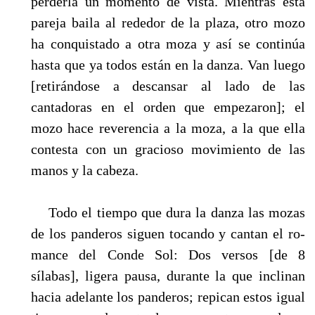
perderla un momento de vista. Mientras esta
pareja baila al rededor de la plaza, otro mozo
ha conquistado a otra moza y así se continúa
hasta que ya todos están en la danza. Van luego
[re­tirándose a descansar al lado de las
cantadoras en el orden que empezaron]; el
mozo hace reve­rencia a la moza, a la que ella
contesta con un gracioso movimiento de las
manos y la cabeza.
Todo el tiempo que dura la danza las mozas
de los panderos siguen tocando y cantan el ro­
mance del Conde Sol: Dos versos [de 8
sílabas], ligera pausa, durante la que inclinan
hacia adelante los panderos; repican estos igual