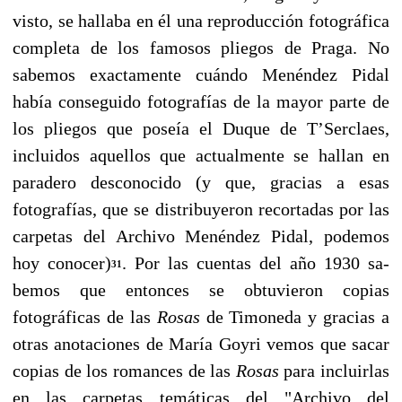
visto, se hallaba en él una reproducción fotográfica
completa de los famosos pliegos de Praga. No
sabemos exactamente cuándo Menéndez Pidal
había conseguido fotografías de la mayor parte de
los pliegos que poseía el Duque de T’Serclaes,
incluidos aquellos que actualmente se hallan en
paradero desconocido (y que, gracias a esas
fotografías, que se distribuyeron recortadas por las
carpetas del Archivo Menéndez Pidal, podemos
hoy conocer)
. Por las cuentas del año 1930 sa­
31
bemos que entonces se obtuvieron copias
fotográficas de las
Rosas
de Timoneda y gracias a
otras anotaciones de María Goyri vemos que sacar
copias de los romances de las
Rosas
para incluirlas
en las carpetas temáticas del "Archivo del