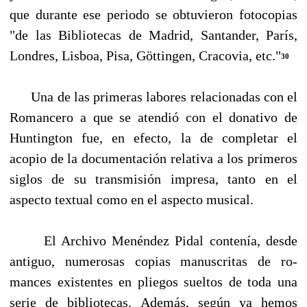
que durante ese periodo se obtuvieron fotocopias
"de las Bibliotecas de Madrid, Santander, París,
Londres, Lisboa, Pisa, Göttingen, Cracovia, etc."
30
Una de las primeras labores relacionadas con el
Romancero a que se atendió con el donativo de
Huntington fue, en efecto, la de completar el
acopio de la documentación relativa a los pri­meros
siglos de su transmisión impresa, tanto en el
aspecto textual como en el aspecto musical.
El Archivo Menéndez Pidal contenía, desde
antiguo, numerosas copias manuscritas de ro­
mances existentes en pliegos sueltos de toda una
serie de bibliotecas. Además, según ya hemos