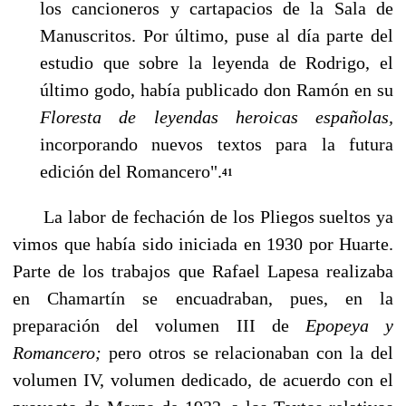
los cancioneros y cartapacios de la Sala de
Manuscri­tos. Por último, puse al día parte del
estudio que sobre la leyenda de Rodrigo, el
último godo, había publicado don Ramón en su
Floresta de leyendas heroicas españolas,
incorporando nue­vos textos para la futura
edición del Romancero".
41
La labor de fechación de los Pliegos sueltos ya
vimos que había sido iniciada en 1930 por Huarte.
Parte de los trabajos que Rafael Lapesa realizaba
en Chamartín se encuadraban, pues, en la
preparación del volumen III de
Epopeya y
Romancero;
pero otros se relacionaban con la del
volumen IV, volumen dedicado, de acuerdo con el