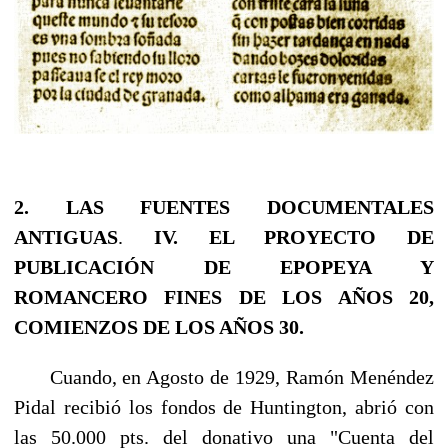
2. LAS FUENTES DOCUMENTALES
ANTIGUAS
.
IV. EL PROYECTO DE
PUBLICACIÓN DE EPOPEYA Y
ROMANCERO FINES DE LOS AÑOS 20,
COMIENZOS DE LOS AÑOS 30.
Cuando, en Agosto de 1929, Ramón Menéndez
Pidal recibió los fondos de Huntington, abrió con
las 50.000 pts. del donativo una "Cuenta del