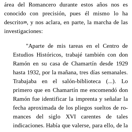
área del Romancero durante estos años nos es
conocido con precisión, pues él mismo lo ha
descrito
, y nos aclara, en parte, la marcha de las
39
investigaciones:
"Aparte de mis tareas en el Centro de
Estudios Históricos, trabajé también con don
Ra­món en su casa de Chamartín desde 1929
hasta 1932, por la mañana, tres días semanales.
Trabajaba en el salón-biblioteca (...). Lo
primero que en Chamartín me encomendó don
Ra­món fue identificar la imprenta y señalar la
fecha aproximada de los pliegos sueltos de ro­
mances del siglo XVI carentes de tales
indicaciones. Había que valerse, para ello, de la