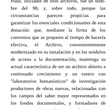
Pidal, iniciador de esos archivos, fue un hom­
bre del 98, y, sobre todo, porque las
circunstancias parecen propicias para
garantizar los esen­ciales condicionantes de esta
donación: que, mediante la firma de los
convenios que se prepa­ren al tiempo de hacerla
efectiva, el Archivo, convenientemente
modernizado en su instalación y en los módulos
de acceso a la documentación, mantenga su
actual característica de ser un ar­chivo abierto a
continuado crecimiento y un centro con
"laboratorios humanísticos" de inves­tigación
productores de obras nuevas, relacionadas con
los campos del saber mejor representa­dos en
los fondos documentales, y formadores de