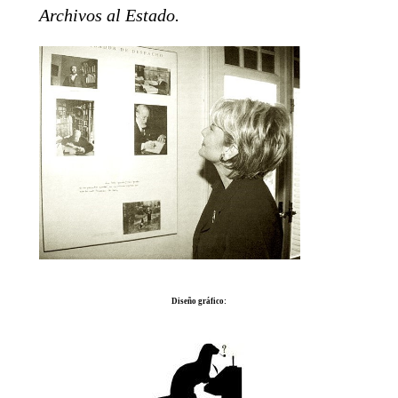
Archivos al Estado.
Diseño gráfico: