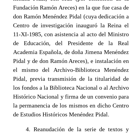
Fundación Ramón Areces) en la que fue casa de
don Ramón Menéndez Pidal (cuya dedicación a
Centro de investigación inauguró la Reina el
11-XI-1985, con asistencia al acto del Ministro
de Educación, del Presidente de la Real
Academia Española, de doña Jimena Menéndez
Pidal y de don Ramón Areces), e ins­talación en
el mismo del Archivo-Biblioteca Menéndez
Pidal, previa transmisión de la ti­tularidad de
los fondos a la Biblioteca Nacional o al Archivo
Histórico Nacional y firma de un convenio para
la permanencia de los mismos en dicho Centro
de Estudios Históricos Menéndez Pidal.
4. Reanudación de la serie de textos y