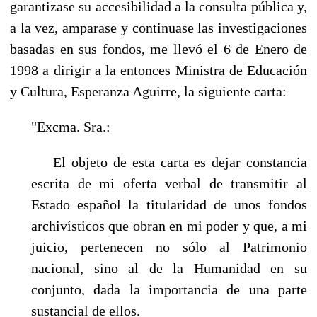
garantizase su accesibilidad a la consulta pública y,
a la vez, amparase y continuase las investi­gaciones
basadas en sus fondos, me llevó el 6 de Enero de
1998 a dirigir a la entonces Ministra de Educación
y Cultura, Esperanza Aguirre, la siguiente carta:
"Excma. Sra.:
El objeto de esta carta es dejar constancia
escrita de mi oferta verbal de transmitir al
Esta­do español la titularidad de unos fondos
archivísticos que obran en mi poder y que, a mi
jui­cio, pertenecen no sólo al Patrimonio
nacional, sino al de la Humanidad en su
conjunto, dada la importancia de una parte
sustancial de ellos.