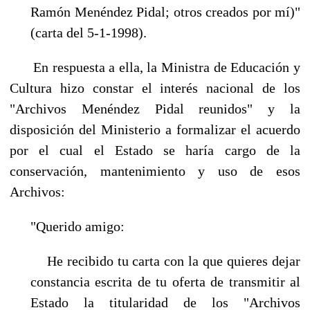
Ramón Menéndez Pidal; otros creados por mí)"
(carta del 5-1-1998).
En respuesta a ella, la Ministra de Educación y
Cultura hizo constar el interés nacional de los
"Archivos Menéndez Pidal reunidos" y la
disposición del Ministerio a formalizar el acuerdo
por el cual el Estado se haría cargo de la
conservación, mantenimiento y uso de esos
Archivos:
"Querido amigo:
He recibido tu carta con la que quieres dejar
constancia escrita de tu oferta de transmitir al
Estado la titularidad de los "Archivos