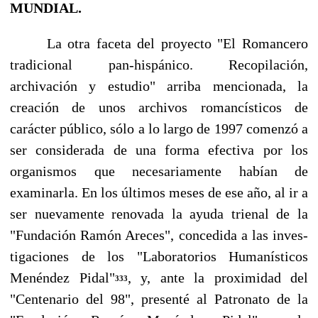
MUNDIAL.
La otra faceta del proyecto "El Romancero
tradicional pan-hispánico. Recopilación,
archivación y estudio" arriba mencionada, la
creación de unos archivos romancísticos de
carácter pú­blico, sólo a lo largo de 1997 comenzó a
ser considerada de una forma efectiva por los
organismos que necesariamente habían de
examinarla. En los últimos meses de ese año, al ir a
ser nuevamente renovada la ayuda trienal de la
"Fundación Ramón Areces", concedida a las inves­
tigaciones de los "Laboratorios Humanísticos
Menéndez Pidal"
, y, ante la proximidad del
333
"Centenario del 98", presenté al Patronato de la