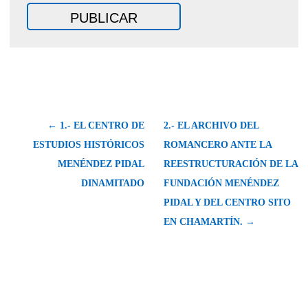
← 1.- EL CENTRO DE
2.- EL ARCHIVO DEL
ESTUDIOS HISTÓRICOS
ROMANCERO ANTE LA
MENÉNDEZ PIDAL
REESTRUCTURACIÓN DE LA
DINAMITADO
FUNDACIÓN MENÉNDEZ
PIDAL Y DEL CENTRO SITO
EN CHAMARTÍN. →