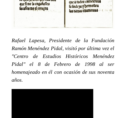
Rafael Lapesa, Presidente de la Fun­dación
Ramón Menéndez Pidal, visitó por última vez el
"Centro de Estudios Históricos Menéndez
Pidal" el 8 de Fe­brero de 1998 al ser
homenajeado en él con ocasión de sus noventa
años.