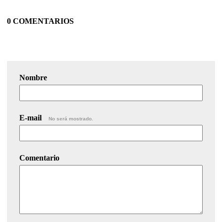
0 COMENTARIOS
Nombre
E-mail
No será mostrado.
Comentario