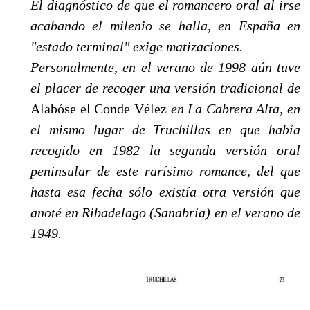
El diagnóstico de que el romancero oral al irse
acabando el milenio se halla, en España en
"estado terminal" exige matizaciones.
Personalmente, en el verano de 1998 aún tuve
el placer de recoger una versión tradicional de
Ala­bóse el Conde Vélez
en La Cabrera Alta, en
el mismo lugar de Truchillas en que había
recogido en 1982 la segunda versión oral
peninsular de este rarísimo romance, del que
hasta esa fecha sólo exis­tía otra versión que
anoté en Ribadelago (Sanabria) en el verano de
1949.