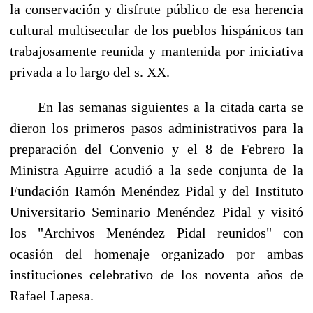
la conservación y disfrute público de esa herencia
cultural multisecular de los pueblos hispánicos tan
trabajosamente reunida y mantenida por ini­ciativa
privada a lo largo del s. XX.
En las semanas siguientes a la citada carta se
dieron los primeros pasos administrativos para la
preparación del Convenio y el 8 de Febrero la
Ministra Aguirre acudió a la sede conjunta de la
Fundación Ramón Menéndez Pidal y del Instituto
Universitario Seminario Menéndez Pidal y visitó
los "Archivos Menéndez Pidal reunidos" con
ocasión del homenaje organizado por am­bas
instituciones celebrativo de los noventa años de
Rafael Lapesa.