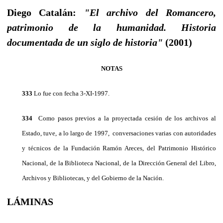
Diego Catalán:
"El archivo del Romancero,
patrimonio de la humanidad. Historia
documentada de un siglo de historia"
(2001)
NOTAS
333
Lo fue con fecha 3-XI-1997.
334
Como pasos previos a la proyectada cesión de los archivos al
Estado, tuve, a lo largo de 1997, con­versaciones varias con autoridades
y técnicos de la Fundación Ramón Areces, del Patrimonio Histórico
Nacional, de la Biblioteca Nacional, de la Dirección General del Libro,
Archivos y Bibliotecas, y del Go­bierno de la Nación.
LÁMINAS