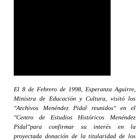
El 8 de Febrero de 1998, Esperanza Aguirre,
Ministra de Educación y Cultura, visitó los
"Archi­vos Menéndez Pidal reunidos" en el
"Centro de Estudios Históricos Menéndez
Pidal"para confirmar su interés en la
proyectada donación de la titularidad de los