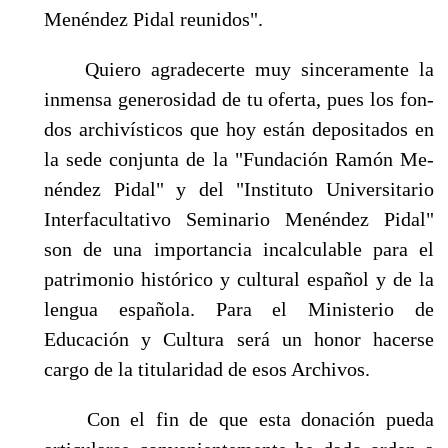
Menéndez Pidal reunidos".
Quiero agradecerte muy sinceramente la
inmensa generosidad de tu oferta, pues los fon­
dos archivísticos que hoy están depositados en
la sede conjunta de la "Fundación Ramón Me­
néndez Pidal" y del "Instituto Universitario
Interfacultativo Seminario Menéndez Pidal"
son de una importancia incalculable para el
patrimonio histórico y cultural español y de la
len­gua española. Para el Ministerio de
Educación y Cultura será un honor hacerse
cargo de la ti­tularidad de esos Archivos.
Con el fin de que esta donación pueda