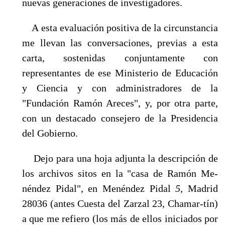
nuevas generaciones de investigadores.
A esta evaluación positiva de la circunstancia
me llevan las conversaciones, previas a esta
carta, sostenidas conjuntamente con
representantes de ese Ministerio de Educación
y Cien­cia y con administradores de la
"Fundación Ramón Areces", y, por otra parte,
con un desta­cado consejero de la Presidencia
del Gobierno.
Dejo para una hoja adjunta la descripción de
los archivos sitos en la "casa de Ramón Me­
néndez Pidal", en Menéndez Pidal
5,
Madrid
28036 (antes Cuesta del Zarzal 23, Chamar-tín)
a que me refiero (los más de ellos iniciados por