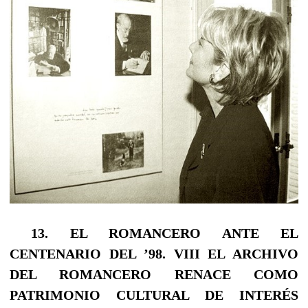
13. EL ROMANCERO ANTE EL
CENTENARIO DEL ’98.
VIII EL ARCHIVO
DEL ROMANCERO RENACE COMO
PATRIMONIO CULTURAL DE INTERÉS