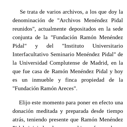
Se trata de varios archivos, a los que doy la
denominación de "Archivos Menéndez Pidal
reunidos", actualmente depositados en la sede
conjunta de la "Fundación Ramón Menéndez
Pidal" y del "Instituto Universitario
Interfacultativo Seminario Menéndez Pidal" de
la Uni­versidad Complutense de Madrid, en la
que fue casa de Ramón Menéndez Pidal y hoy
es un inmueble y finca propiedad de la
"Fundación Ramón Areces".
Elijo este momento para poner en efecto una
donación meditada y preparada desde tiempo
atrás, teniendo presente que Ramón Menéndez