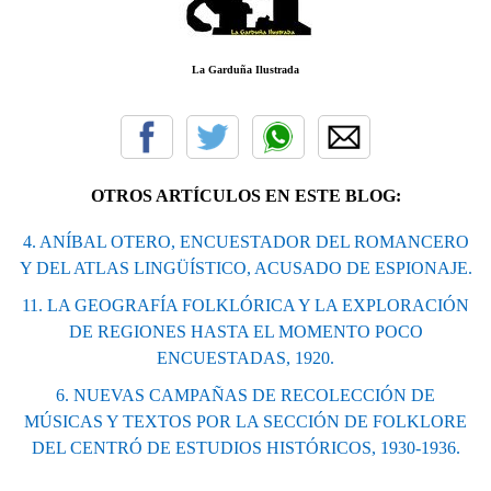
La Garduña Ilustrada
OTROS ARTÍCULOS EN ESTE BLOG:
4. ANÍBAL OTERO, ENCUESTADOR DEL ROMANCERO
Y DEL ATLAS LINGÜÍSTICO, ACUSADO DE ESPIONAJE.
11. LA GEOGRAFÍA FOLKLÓRICA Y LA EXPLORACIÓN
DE REGIONES HASTA EL MOMENTO POCO
ENCUESTADAS, 1920.
6. NUEVAS CAMPAÑAS DE RECOLECCIÓN DE
MÚSICAS Y TEXTOS POR LA SECCIÓN DE FOLKLORE
DEL CENTRÓ DE ESTUDIOS HISTÓRICOS, 1930-1936.