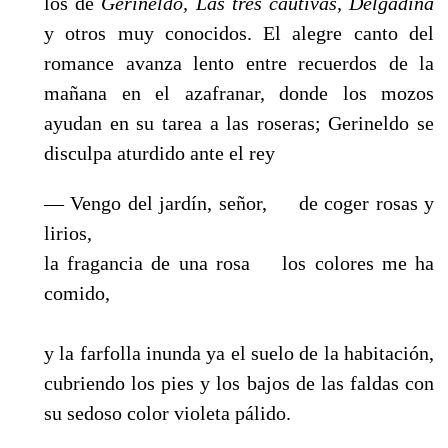
los de
Gerineldo, Las tres cautivas, Delgadina
y otros muy conocidos. El alegre canto del
romance avanza lento entre recuerdos de la
mañana en el azafranar, donde los mozos
ayudan en su ta­rea a las roseras; Gerineldo se
disculpa aturdido ante el rey
— Vengo del jardín, señor, de coger rosas y
lirios,
la fragancia de una rosa los colores me ha
comido,
y la farfolla inunda ya el suelo de la habitación,
cubriendo los pies y los bajos de las faldas con
su sedoso color violeta pálido.