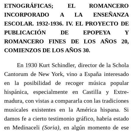
ETNOGRÁFICAS; EL ROMANCERO
INCORPORADO A LA ENSEÑANZA
ESCOLAR. 1932-1936.
IV. EL PROYECTO DE
PUBLICACIÓN DE EPOPEYA Y
ROMANCERO FINES DE LOS AÑOS 20,
COMIENZOS DE LOS AÑOS 30.
En 1930 Kurt Schindler, director de la Schola
Cantorum de New York, vino a España intere­sado
en la posibilidad de recoger música popular
hispánica, especialmente en Castilla y Extre­
madura, con vistas a compararla con las tradiciones
musicales existentes en la América hispana. Si
damos fe a cierto testimonio gráfico, habría estado
en Medinaceli
(Soria),
en algún momento de ese