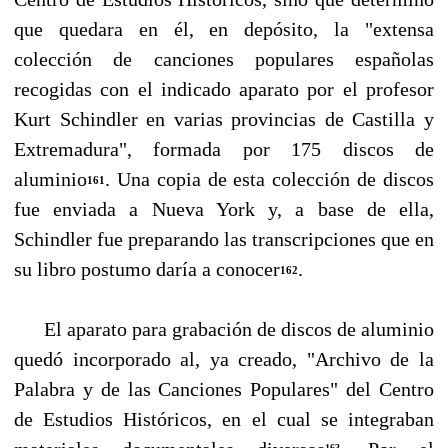
que quedara en él, en depósito, la "extensa
colección de canciones populares espa­ñolas
recogidas con el indicado aparato por el profesor
Kurt Schindler en varias provincias de Castilla y
Extremadura", formada por 175 discos de
aluminio
. Una copia de esta colección de discos
161
fue enviada a Nueva York y, a base de ella,
Schindler fue preparando las transcripciones que en
su libro postumo daría a conocer
.
162
El aparato para grabación de discos de aluminio
quedó incorporado al, ya creado, "Archivo de la
Palabra y de las Canciones Populares" del Centro
de Estudios Históricos, en el cual se integraban
163