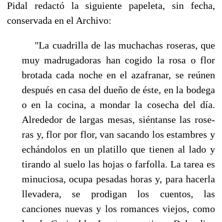
Pidal redactó la siguiente papeleta, sin fecha,
conservada en el Archivo:
"La cuadrilla de las muchachas roseras, que
muy madrugadoras han cogido la rosa o flor
brotada cada noche en el azafranar, se reúnen
después en casa del dueño de éste, en la bode­ga
o en la cocina, a mondar la cosecha del día.
Alrededor de largas mesas, siéntanse las rose­
ras y, flor por flor, van sacando los estambres y
echándolos en un platillo que tienen al lado y
tirando al suelo las hojas o farfolla. La tarea es
minuciosa, ocupa pesadas horas y, para hacer­la
llevadera, se prodigan los cuentos, las
canciones nuevas y los romances viejos, como