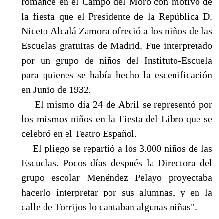
romance en el Campo del Moro con motivo de
la fiesta que el Presidente de la República D.
Niceto Alcalá Zamora ofreció a los niños de las
Escuelas gratuitas de Madrid. Fue interpretado
por un grupo de niños del Instituto-Escuela
para quienes se había hecho la escenificación
en Junio de 1932.
El mismo día 24 de Abril se representó por
los mismos niños en la Fiesta del Libro que se
celebró en el Teatro Español.
El pliego se repartió a los 3.000 niños de las
Escuelas. Pocos días después la Directora del
grupo escolar Menéndez Pelayo proyectaba
hacerlo interpretar por sus alumnas, y en la
calle de Torrijos lo cantaban algunas niñas".