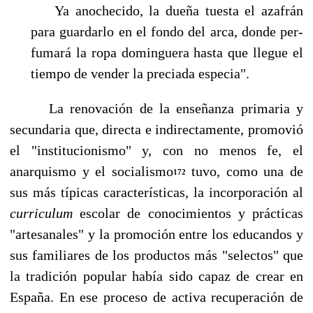
Ya anochecido, la dueña tuesta el azafrán
para guardarlo en el fondo del arca, donde per­
fumará la ropa dominguera hasta que llegue el
tiempo de vender la preciada especia".
La renovación de la enseñanza primaria y
secundaria que, directa e indirectamente, promovió
el "institucionismo" y, con no menos fe, el
anarquismo y el socialismo
tuvo, como una de
172
sus más típicas características, la incorporación al
curriculum
escolar de conocimientos y prácticas
"artesanales" y la promoción entre los educandos y
sus familiares de los productos más "selectos" que
la tradición popular había sido capaz de crear en
España. En ese proceso de activa recuperación de