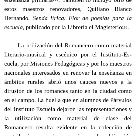
estos maestros renovadores, Quiliano Blan­co
Hernando,
Senda lírica. Flor de poesías para la
escuela,
publicado por la Librería el Magisterio
.
180
La utilización del Romancero como material
literario-musical y escénico por el Instituto-Es­
cuela, por Misiones Pedagógicas y por los maestros
nacionales interesados en renovar la ense­ñanza en
ámbitos rurales abrió unos cauces nuevos a la
difusión de los romances tanto en la ciudad como
en el campo. La huella que en alumnos de Párvulos
del Instituto Escuela dejaron las representaciones y
la utilización como material de clase del
Romancero resulta evidente en la colección de