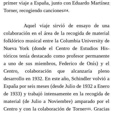
primer viaje a España, junto con Eduardo Martínez
Torner, recogiendo canciones
.
154
Aquel viaje sirvió de ensayo de una
colaboración en el área de la recogida de material
folk­lórico musical entre la Columbia University de
Nueva York (donde el Centro de Estudios His­
tóricos tenía destacado como profesor permanente
a uno de sus miembros, Federico de Onís) y el
Centro, colaboración que alcanzaría pleno
desarrollo en 1932. En este año, Schindler vol­vió a
España por seis meses (desde Julio de 1932 a Enero
de 1933) y trabajó intensamente en la recogida de
material (de Julio a Noviembre) amparado por el
Centro y con la colaboración de Torner
. Gracias
155