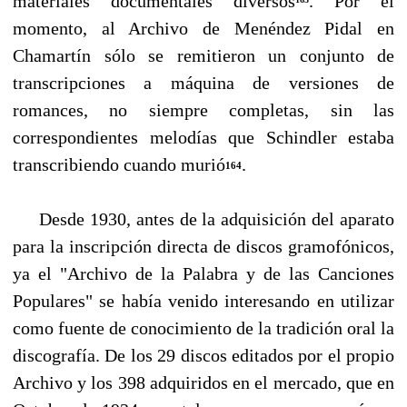
materiales documentales diversos
. Por el
momento, al Archivo de Menéndez Pidal en
Chamartín sólo se remitieron un conjunto de
transcripciones a máquina de versiones de
romances, no siempre completas, sin las
correspondientes melodías que Schindler estaba
transcribiendo cuando murió
.
164
Desde 1930, antes de la adquisición del aparato
para la inscripción directa de discos gramo­fónicos,
ya el "Archivo de la Palabra y de las Canciones
Populares" se había venido interesando en utilizar
como fuente de conocimiento de la tradición oral la
discografía. De los 29 discos edi­tados por el propio
Archivo y los 398 adquiridos en el mercado, que en