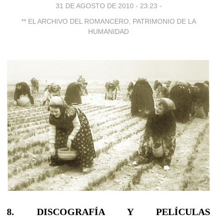
31 DE AGOSTO DE 2010 - 23:23
-
** EL ARCHIVO DEL ROMANCERO, PATRIMONIO DE LA
HUMANIDAD
8. DISCOGRAFÍA Y PELÍCULAS