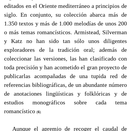
editados en el Oriente mediterráneo a principios de
siglo. En conjunto, su colección abarca más de
1.350 textos y más de 1.000 melodías de unos 200
o más temas romancísticos. Armistead, Silverman
y Katz no han sido tan sólo unos diligentes
exploradores de la tradición oral; además de
coleccionar las versiones, las han clasificado con
toda precisión y han acometido el gran proyecto de
publicarlas acompañadas de una tupida red de
referencias bibliográficas, de un abundante número
de anotaciones lingüísticas y folklóricas y de
estudios monográficos sobre cada tema
romancístico
(
6
).
----
Aunque el apremio de recoger el caudal de