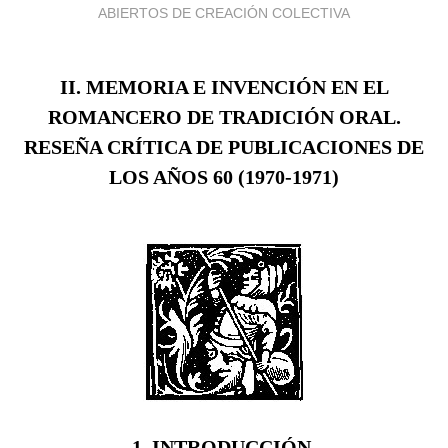
ABIERTOS DE CREACIÓN COLECTIVA
II. MEMORIA E INVENCIÓN EN EL
ROMANCERO DE TRADICIÓN ORAL.
RESEÑA CRÍTICA DE PUBLICACIONES DE
LOS AÑOS 60 (1970-1971)
1. INTRODUCCIÓN.