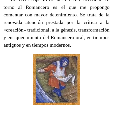
torno al Romancero es el que me propongo
comentar con mayor detenimiento. Se trata de la
renovada atención prestada por la crítica a la
«creación» tradicional, a la génesis, transformación
y enriquecimiento del Romancero oral, en tiempos
antiguos y en tiempos modernos.