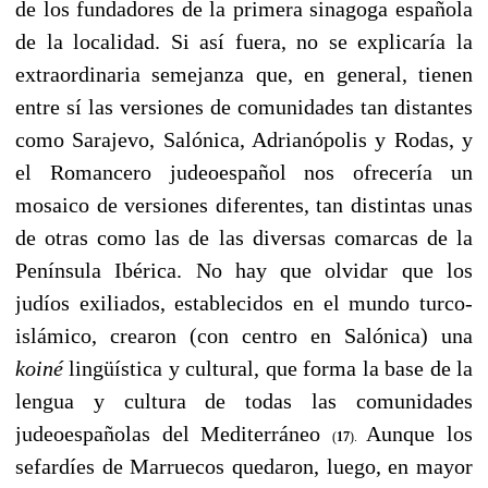
de los fundadores de la primera sinagoga española
de la localidad. Si así fuera, no se explicaría la
extraordinaria semejanza que, en general, tienen
entre sí las versiones de comunidades tan distantes
como Sarajevo, Salónica, Adrianópolis y Rodas, y
el Romancero judeoespañol nos ofrecería un
mosaico de versiones diferentes, tan distintas unas
de otras como las de las diversas comarcas de la
Península Ibérica. No hay que olvidar que los
judíos exiliados, establecidos en el mundo turco-
islámico, crearon (con centro en Salónica) una
koiné
lingüística y cultural, que forma la base de la
lengua y cultura de todas las comunidades
judeoespañolas del Mediterráneo
Aunque los
(
17
).
sefardíes de Marruecos quedaron, luego, en mayor