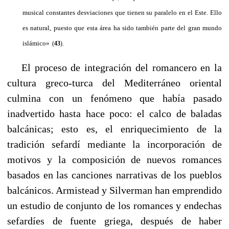
musical constantes desviaciones que tienen su paralelo en el Este. Ello
es natural, puesto que esta área ha sido también parte del gran mundo
islámico»
(
43
).
----
El proceso de integración del romancero en la
cultura greco-turca del Mediterráneo oriental
culmina con un fenómeno que había pasado
inadvertido hasta hace poco: el calco de baladas
balcánicas; esto es, el enriquecimiento de la
tradición sefardí mediante la incorporación de
motivos y la composición de nuevos romances
basados en las canciones narrativas de los pueblos
balcánicos. Armistead y Silverman han emprendido
un estudio de conjunto de los romances y endechas
sefardíes de fuente griega, después de haber