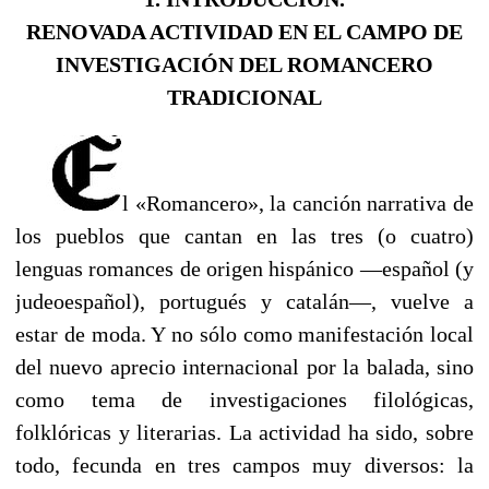
RENOVADA ACTIVIDAD EN EL CAMPO DE
INVESTIGACIÓN DEL ROMANCERO
TRADICIONAL
----
l «Romancero», la canción narrativa de
los pueblos que cantan en las tres (o cuatro)
lenguas romances de origen hispánico —español (y
judeoespañol), portugués y catalán—, vuelve a
estar de moda. Y no sólo como manifestación local
del nuevo aprecio internacional por la balada, sino
como tema de investigaciones filológicas,
folklóricas y literarias. La actividad ha sido, sobre
todo, fecunda en tres campos muy diversos: la