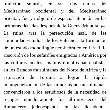
tradición sefardí, en sus dos ramas del
Mediterráneo occidental y del Mediterráneo
oriental, fue ya objeto de especial atención en las
primeras décadas después de la Guerra Mundial
.
(
4
)
La ruina, tras la persecución nazi, de las
comunidades judías de los Balcanes, la formación
de un estado monolingüe neo-hebraico en Israel, la
absorción de los sefardíes emigrados a América por
las culturas locales, los movimientos nacionalistas
en los Estados musulmanes del Norte de Africa y la
aspiración de Turquía a lograr la rápida
homogeneización de las minorías no musulmanas,
convencieron a los estudiosos de la necesidad de
recoger inmediatamente los últimos ecos del
Romancero judeoespañol en las decadentes