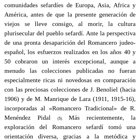
comunidades sefardíes de Europa, Asia, Africa y
América, antes de que la presente generación de
viejos se lleve consigo, al morir, la cultura
plurisecular del pueblo sefardí. Ante la perspectiva
de una pronta desaparición del Romancero judeo-
español, los esfuerzos realizados en los años 40 y
50 cobraron un interés excepcional, aunque a
menudo las colecciones publicadas no fueran
especialmente ricas ni novedosas en comparación
con las preciosas colecciones de J. Benoliel (hacia
1906) y de M. Manrique de Lara (1911, 1915-16),
incorporadas al «Romancero Tradicional» de R.
Menéndez Pidal
Más recientemente, la
(
5
).
exploración del Romancero sefardí tomó una
orientación diversa, gracias a la metódica y