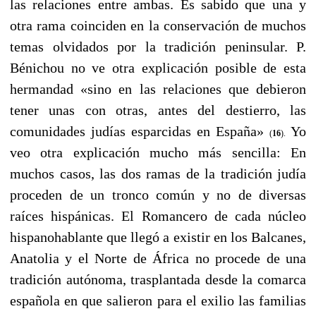
las relaciones entre ambas. Es sabido que una y
otra rama coinciden en la conservación de muchos
temas olvidados por la tradición peninsular. P.
Bénichou no ve otra explicación posible de esta
hermandad «sino en las relaciones que debieron
tener unas con otras, antes del destierro, las
comunidades judías esparcidas en España»
Yo
(
16
).
veo otra explicación mucho más sencilla: En
muchos casos, las dos ramas de la tradición judía
proceden de un tronco común y no de diversas
raíces hispánicas. El Romancero de cada núcleo
hispanohablante que llegó a existir en los Balcanes,
Anatolia y el Norte de África no procede de una
tradición autónoma, trasplantada desde la comarca
española en que salieron para el exilio las familias