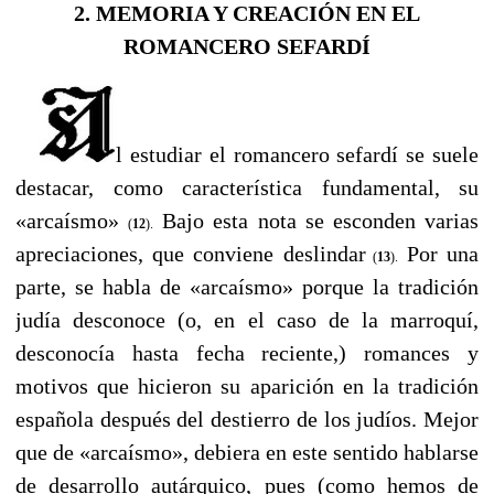
2. MEMORIA Y CREACIÓN EN EL
ROMANCERO SEFARDÍ
---
l estudiar el romancero sefardí se suele
destacar, como característica fundamental, su
«arcaísmo»
Bajo esta nota se esconden varias
(
12
).
apreciaciones, que conviene deslindar
Por una
(
13
).
parte, se habla de «arcaísmo» porque la tradición
judía desconoce (o, en el caso de la marroquí,
desconocía hasta fecha reciente,) romances y
motivos que hicieron su aparición en la tradición
española después del destierro de los judíos. Mejor
que de «arcaísmo», debiera en este sentido hablarse
de desarrollo autárquico, pues (como hemos de