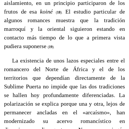
aislamiento, en un principio participaron de los
frutos de esa
koiné
El estudio particular de
(
18
).
algunos romances muestra que la tradición
marroquí y la oriental siguieron estando en
contacto más tiempo de lo que a primera vista
pudiera suponerse
(
19
).
----
La existencia de unos lazos especiales entre el
romancero del Norte de África y el de los
territorios que dependían directamente de la
Sublime Puerta no impide que las dos tradiciones
se hallen hoy profundamente diferenciadas. La
polarización se explica porque una y otra, lejos de
permanecer ancladas en el «arcaísmo», han
modernizado su acervo romancístico en