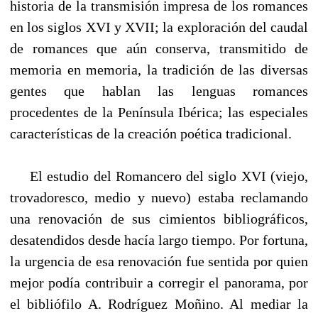
historia de la transmisión impresa de los romances
en los siglos XVI y XVII; la exploración del caudal
de romances que aún conserva, transmitido de
memoria en memoria, la tradición de las diversas
gentes que hablan las lenguas romances
procedentes de la Península Ibérica; las especiales
características de la creación poética tradicional.
----
El estudio del Romancero del siglo XVI (viejo,
trovadoresco, medio y nuevo) estaba reclamando
una renovación de sus cimientos bibliográficos,
desatendidos desde hacía largo tiempo. Por fortuna,
la urgencia de esa renovación fue sentida por quien
mejor podía contribuir a corregir el panorama, por
el bibliófilo A. Rodríguez Moñino. Al mediar la