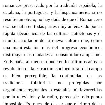
romances preservado por la tradición española, la
catalana, la portuguesa y la hispanoamericana no
resulte tan obvio, no hay duda de que el Romancero
oral se halla en todas partes muy amenazado por la
rápida decadencia de las culturas autóctonas y el
triunfo arrollador de la nueva cultura que, como
una manifestación más del progreso económico,
distribuyen las ciudades al consumidor campesino.
En España, al menos, donde en los últimos años la
revolución de la estructura sociocultural del campo
es bien perceptible, la continuidad de las
tradiciones folklóricas no protegidas por
organismos regionales o estatales, ni favorecidas
por la televisión y la radio, parece de todo punto
imposible. Es, pues, de desear que el ritmo de la