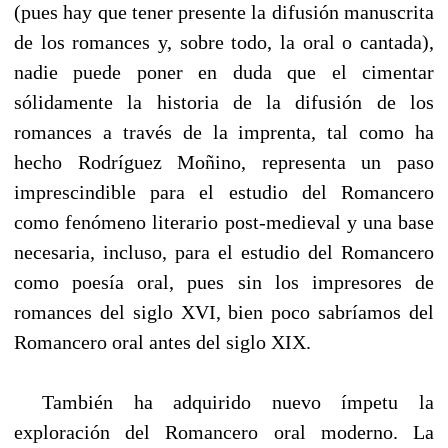
(pues hay que tener presente la difusión manuscrita
de los romances y, sobre todo, la oral o cantada),
nadie puede poner en duda que el cimentar
sólidamente la historia de la difusión de los
romances a través de la imprenta, tal como ha
hecho Rodríguez Μοñinο, representa un paso
imprescindible para el estudio del Romancero
como fenómeno literario post-medieval y una base
necesaria, incluso, para el estudio del Romancero
como poesía oral, pues sin los impresores de
romances del siglo XVI, bien poco sabríamos del
Romancero oral antes del siglo XIX.
----
También ha adquirido nuevo ímpetu la
exploración del Romancero oral moderno. La