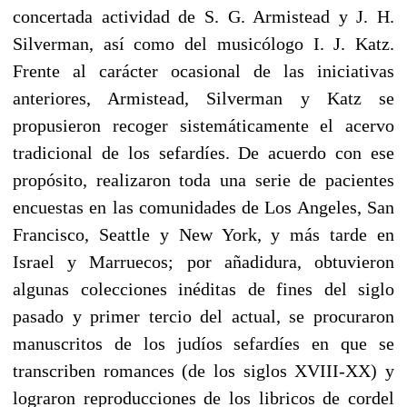
concertada actividad de S. G. Armistead y J. H.
Silverman, así como del musicólogo I. J. Katz.
Frente al carácter ocasional de las iniciativas
anteriores, Armistead, Silverman y Katz se
propusieron recoger sistemáticamente el acervo
tradicional de los sefardíes. De acuerdo con ese
propósito, realizaron toda una serie de pacientes
encuestas en las comunidades de Los Angeles, San
Francisco, Seattle y New York, y más tarde en
Israel y Marruecos; por añadidura, obtuvieron
algunas colecciones inéditas de fines del siglo
pasado y primer tercio del actual, se procuraron
manuscritos de los judíos sefardíes en que se
transcriben romances (de los siglos XVIII-XX) y
lograron reproducciones de los libricos de cordel