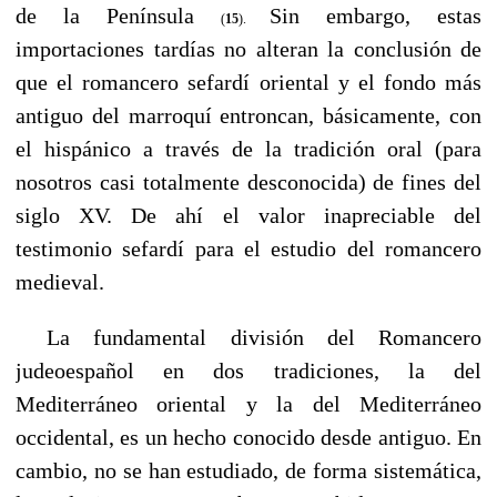
de la Península
Sin embargo, estas
(
15
).
importaciones tardías no alteran la conclusión de
que el romancero sefardí oriental y el fondo más
antiguo del marroquí entroncan, básicamente, con
el hispánico a través de la tradición oral (para
nosotros casi totalmente desconocida) de fines del
siglo XV. De ahí el valor inapreciable del
testimonio sefardí para el estudio del romancero
medieval.
----
La fundamental división del Romancero
judeoespañol en dos tradiciones, la del
Mediterráneo oriental y la del Mediterráneo
occidental, es un hecho conocido desde antiguo. En
cambio, no se han estudiado, de forma sistemática,