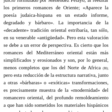
los primeros romances de Oriente; «Aparece la
poesía judaica-hispana en un estado informe,
degradado y bárbaro». La importancia de la
«decadente» tradición oriental estribaría, tan sólo,
en su venerable «antigüedad». Pero esta valoración
se debe a un error de perspectiva. Es cierto que los
romances del Mediterráneo oriental están más
simplificados y erosionados y son, por lo general,
menos completos que los del Norte de Africa
(
31
);
pero esta reducción de la estructura narrativa, junto
a otras «bárbaras» o «exóticas» transformaciones,
es precisamente muestra de la «modernidad» del
romancero oriental, del profundo remoldeamiento
a que han sido sometidos los materiales hispánicos