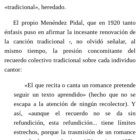
«tradicional», heredado.
----
El propio Menéndez Pidal, que en 1920 tanto
énfasis puso en afirmar la incesante renovación de
la canción tradicional
, no olvidó señalar, al
7
mismo tiempo, la presión concomitante del
recuerdo colectivo tradicional sobre cada individuo
cantor:
«El que recita o canta un romance pretende
seguir un texto aprendido» (hecho que no se
escapa a la atención de ningún recolector). Y
así, «aunque el recuerdo no se da sin
refundición, esta refundición... tiene límites
estrechos, porque la trasmisión de un romance