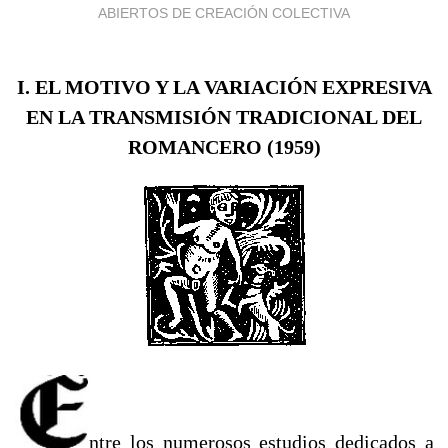
ABIERTOS DE CREACIÓN COLECTIVA
I. EL MOTIVO Y LA VARIACIÓN EXPRESIVA
EN LA TRANSMISIÓN TRADICIONAL DEL
ROMANCERO (1959)
ntre los numerosos estudios dedicados a