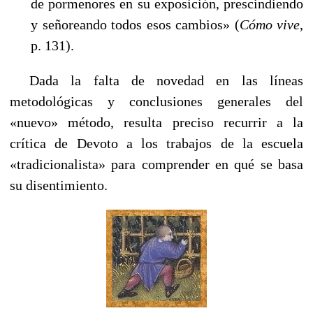
de pormenores en su exposición, prescindiendo
y señoreando todos esos cambios» (
Cómo vive
,
p. 131).
----
Dada la falta de novedad en las líneas
metodológicas y conclusiones generales del
«nuevo» método, resulta preciso recurrir a la
crítica de Devoto a los trabajos de la escuela
«tradicionalista» para comprender en qué se basa
su disentimiento.