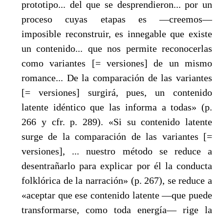
prototipo... del que se desprendieron... por un
proceso cuyas etapas es —creemos—
imposible reconstruir, es innegable que existe
un contenido... que nos permite reconocerlas
como variantes [= versiones] de un mismo
romance... De la comparación de las variantes
[= versiones] surgirá, pues, un contenido
latente idéntico que las informa a todas» (p.
266 y cfr. p. 289). «Si su contenido latente
surge de la comparación de las variantes [=
versiones], ... nuestro método se reduce a
desentrañarlo para explicar por él la conducta
folklórica de la narración» (p. 267), se reduce a
«aceptar que ese contenido latente —que puede
transformarse, como toda energía— rige la