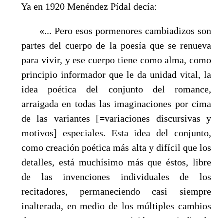
Ya en 1920 Menéndez Pídal decía:
«... Pero esos pormenores cambiadizos son
partes del cuerpo de la poesía que se renueva
para vivir, y ese cuerpo tiene como alma, como
principio informador que le da unidad vital, la
idea poética del conjunto del romance,
arraigada en todas las imaginaciones por cima
de las variantes [=variaciones discursivas y
motivos] especiales. Esta idea del conjunto,
como creación poética más alta y difícil que los
detalles, está muchísimo más que éstos, libre
de las invenciones individuales de los
recitadores, permaneciendo casi siempre
inalterada, en medio de los múltiples cambios