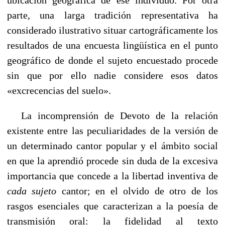
parte, una larga tradición representativa ha
considerado ilustrativo situar cartográficamente los
resultados de una encuesta lingüística en el punto
geográfico de donde el sujeto encuestado procede
sin que por ello nadie considere esos datos
«excrecencias del suelo».
----
La incomprensión de Devoto de la relación
existente entre las peculiaridades de la versión de
un determinado cantor popular y el ámbito social
en que la aprendió procede sin duda de la excesiva
importancia que concede a la libertad inventiva de
cada sujeto
cantor; en el olvido de otro de los
rasgos esenciales que caracterizan a la poesía de
transmisión oral: la fidelidad al texto