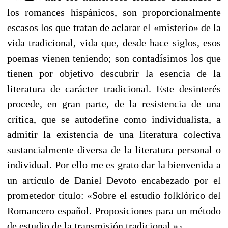
los romances hispánicos, son proporcionalmente
escasos los que tratan de aclarar el «misterio» de la
vida tradicional, vida que, desde hace siglos, esos
poemas vienen teniendo; son contadísimos los que
tienen por objetivo descubrir la esencia de la
literatura de carácter tradicional. Este desinterés
procede, en gran parte, de la resistencia de una
crítica, que se autodefine como individualista, a
admitir la existencia de una literatura colectiva
sustancialmente diversa de la literatura personal o
individual. Por ello me es grato dar la bienvenida a
un artículo de Daniel Devoto encabezado por el
prometedor título: «Sobre el estudio folklórico del
Romancero español. Proposiciones para un método
de estudio de la transmisión tradicional.»
1
.