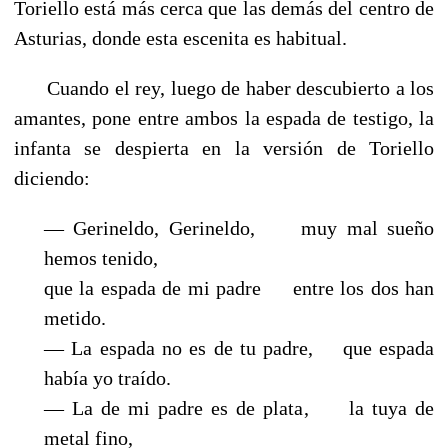
Toriello está más cerca que las demás del centro de
Asturias, donde esta escenita es habitual.
Cuando el rey, luego de haber descubierto a los
amantes, pone entre ambos la espada de testigo, la
infanta se despierta en la versión de Toriello
diciendo:
— Gerineldo, Gerineldo, muy mal sueño
hemos tenido,
que la espada de mi padre entre los dos han
metido.
— La espada no es de tu padre, que espada
había yo traído.
— La de mi padre es de plata, la tuya de
metal fino,