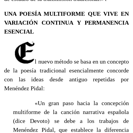
UNA POESÍA MULTIFORME QUE VIVE EN
VARIACIÓN CONTINUA Y PERMANENCIA
ESENCIAL
l nuevo método se basa en un concepto
de la poesía tradicional esencialmente concorde
con las ideas desde antiguo repetidas por
Menéndez Pidal:
«Un gran paso hacia la concepción
multiforme de la canción narrativa española
(dice Devoto) se debe a los trabajos de
Menéndez Pidal, que establece la diferencia