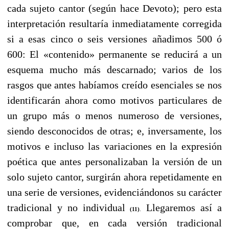
cada sujeto cantor (según hace Devoto); pero esta
interpretación resultaría inmediatamente corregida
si a esas cinco o seis versiones añadimos 500 ó
600: El «contenido» permanente se reducirá a un
esquema mucho más descarnado; varios de los
rasgos que antes habíamos creído esenciales se nos
identificarán ahora como motivos particulares de
un grupo más o menos numeroso de versiones,
siendo desconocidos de otras; e, inversamente, los
motivos e incluso las variaciones en la expresión
poética que antes personalizaban la versión de un
solo sujeto cantor, surgirán ahora repetidamente en
una serie de versiones, evidenciándonos su carácter
tradicional y no individual
Llegaremos así a
(
11)
.
comprobar que, en cada versión tradicional