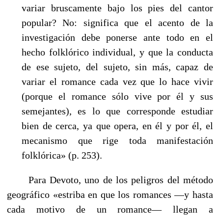
variar bruscamente bajo los pies del cantor
popular? No: significa que el acento de la
investigación debe ponerse ante todo en el
hecho folklórico individual, y que la conducta
de ese sujeto, del sujeto, sin más, capaz de
variar el romance cada vez que lo hace vivir
(porque el romance sólo vive por él y sus
semejantes), es lo que corresponde estudiar
bien de cerca, ya que opera, en él y por él, el
mecanismo que rige toda manifestación
folklórica» (p. 253).
Para Devoto, uno de los peligros del método
geográfico «estriba en que los romances —y hasta
cada motivo de un romance— llegan a