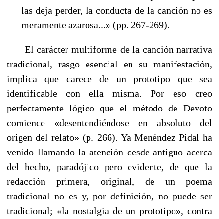
las deja perder, la conducta de la canción no es
meramente azarosa...» (pp. 267-269).
El carácter multiforme de la canción narrativa
tradicional, rasgo esencial en su manifestación,
implica que carece de un prototipo que sea
identificable con ella misma. Por eso creo
perfectamente lógico que el método de Devoto
comience «desentendiéndose en absoluto del
origen del relato» (p. 266). Ya Menéndez Pidal ha
venido llamando la atención desde antiguo acerca
del hecho, paradójico pero evidente, de que la
redacción primera, original, de un poema
tradicional no es y, por definición, no puede ser
tradicional; «la nostalgia de un prototipo», contra