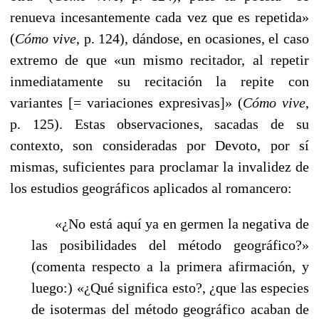
renueva incesantemente cada vez que es repetida»
(
Cómo vive
, p. 124), dándose, en ocasiones, el caso
extremo de que «un mismo recitador, al repetir
inmediatamente su recitación la repite con
variantes [= variaciones expresivas]» (
Cómo vive
,
p. 125). Estas observaciones, sacadas de su
contexto, son consideradas por Devoto, por sí
mismas, suficientes para proclamar la invalidez de
los estudios geográficos aplicados al romancero:
«¿No está aquí ya en germen la negativa de
las posibilidades del método geográfico?»
(comenta respecto a la primera afirmación, y
luego:) «¿Qué significa esto?, ¿que las especies
de isotermas del método geográfico acaban de