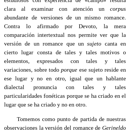
clara al examinar con atención un
corpus
abundante de versiones de un mismo romance.
Contra lo afirmado por Devoto, la mera
comparación intertextual nos permite ver que la
versión de un romance que un
sujeto
canta en
cierto lugar consta de tales y tales motivos o
elementos, expresados con tales y tales
variaciones, sobre todo
porque
ese sujeto reside en
ese lugar y no en otro, igual que un hablante
dialectal pronuncia con tales y tales
particularidades fonéticas porque se ha criado en el
lugar que se ha criado y no en otro.
Tomemos como punto de partida de nuestras
observaciones la versión del romance de
Gerineldo