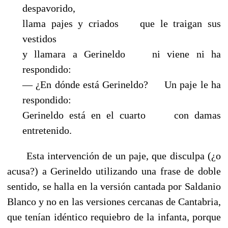
despavorido,
llama pajes y criados que le traigan sus
vestidos
y llamara a Gerineldo ni viene ni ha
respondido:
— ¿En dónde está Gerineldo? Un paje le ha
respondido:
Gerineldo está en el cuarto con damas
entretenido.
Esta intervención de un paje, que disculpa (¿o
acusa?) a Gerineldo utilizando una frase de doble
sentido, se halla en la versión cantada por Saldanio
Blanco y no en las versiones cercanas de Cantabria,
que tenían idéntico requiebro de la infanta, porque