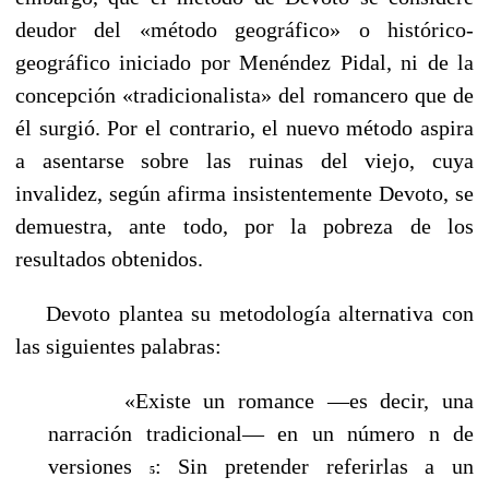
deudor del «método geográfico» o histórico-
geográfico iniciado por Menéndez Pidal, ni de la
concepción «tradicionalista» del romancero que de
él surgió. Por el contrario, el nuevo método aspira
a asentarse sobre las ruinas del viejo, cuya
invalidez, según afirma insistentemente Devoto, se
demuestra, ante todo, por la pobreza de los
resultados obtenidos.
----
Devoto plantea su metodología alternativa con
las siguientes palabras:
«Existe un romance —es decir, una
narración tradicional— en un número n de
versiones
: Sin pretender referirlas a un
5