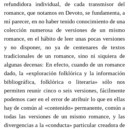
refundidora individual, de cada transmisor del
romance, que notamos en Devoto, se fundamenta, a
mí parecer, en no haber tenido conocimiento de una
colección numerosa de versiones de un mismo
romance, en el hábito de leer unas pocas versiones
y no disponer, no ya de centenares de textos
tradicionales de un romance, sino ni siquiera de
algunas decenas: En efecto, cuando de un romance
dado, la «exploración folklórica y la información
bibliográfica, folklórica o literaria» sólo nos
permiten reunir cinco o seis versiones, fácilmente
podemos caer en el error de atribuir lo que en ellas
hay de común al «contenido» permanente, común a
todas las versiones de un mismo romance, y las
divergencias a la «conducta» particular creadora de