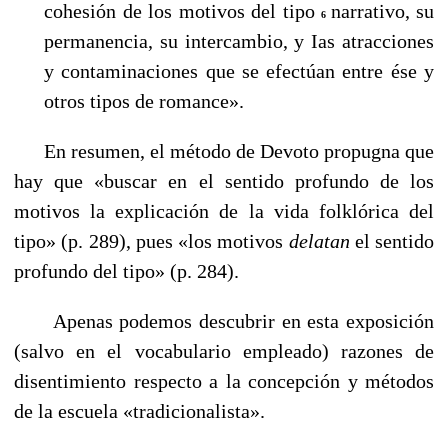
cohesión de los motivos del tipo
narrativo, su
6
permanencia, su intercambio, y Ias atracciones
y contaminaciones que se efectúan entre ése y
otros tipos de romance».
En resumen, el método de Devoto propugna que
hay que «buscar en el sentido profundo de los
motivos la explicación de la vida folklórica del
tipo» (p. 289), pues «los motivos
delatan
el sentido
profundo del tipo» (p. 284).
Apenas podemos descubrir en esta exposición
(salvo en el vocabulario empleado) razones de
disentimiento respecto a la concepción y métodos
de la escuela «tradicionalista».