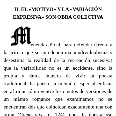
II. EL «MOTIVO» Y LA «VARIACIÓN
EXPRESIVA» SON OBRA COLECTIVA
----
enéndez Pidal, para defender (frente a
la crítica que se autodenomina «individualista» y
desestima la realidad de la recreación sucesiva)
que la variabilidad no es un accidente, sino la
propia y única manera de vivir la poesía
tradicional, ha puesto, a menudo, especial énfasis
en afirmar cómo «entre los cientos de versiones de
un mismo romance que examinamos no se
encuentran dos que coincidan exactamente una con
otra» (
Cómo vive
, p. 124), pues la poesía «se