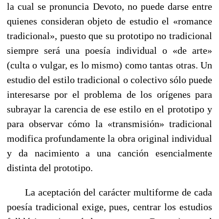
la cual se pronuncia Devoto, no puede darse entre
quienes consideran objeto de estudio el «romance
tradicional», puesto que su prototipo no tradicional
siempre será una poesía individual o «de arte»
(culta o vulgar, es lo mismo) como tantas otras. Un
estudio del estilo tradicional o colectivo sólo puede
interesarse por el problema de los orígenes para
subrayar la carencia de ese estilo en el prototipo y
para observar cómo la «transmisión» tradicional
modifica profundamente la obra original individual
y da nacimiento a una canción esencialmente
distinta del prototipo.
La aceptación del carácter multiforme de cada
poesía tradicional exige, pues, centrar los estudios