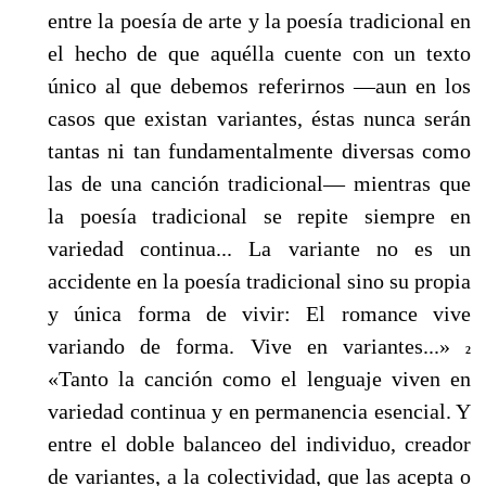
entre la poesía de arte y la poesía tradicional en
el hecho de que aquélla cuente con un texto
único al que debemos referirnos —aun en los
casos que existan variantes, éstas nunca serán
tantas ni tan fundamentalmente diversas como
las de una canción tradicional— mientras que
la poesía tradicional se repite siempre en
variedad continua... La variante no es un
accidente en la poesía tradicional sino su propia
y única forma de vivir: El romance vive
variando de forma. Vive en variantes...»
2
«Tanto la canción como el lenguaje viven en
variedad continua y en permanencia esencial. Y
entre el doble balanceo del individuo, creador
de variantes, a la colectividad, que las acepta o