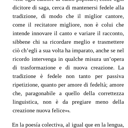
dicitore di saga, cerca di mantenersi fedele alla
tradizione, di modo che il miglior cantore,
come il recitatore migliore, non è colui che
intende innovare il canto e variare il racconto,
sibbene chi sa ricordare meglio e trasmettere
ciò ch’egli a sua volta ha imparato, anche se nel
ricordo intervenga in qualche misura un’opera
di trasformazione e di nuova creazione. La
tradizione è fedele non tanto per passiva
ripetizione, quanto per amore di fedeltà; amore
che, paragonabile a quello della correttezza
linguistica, non è da pregiare meno della
creazione nuova felice»
.
9
----
En la poesía colectiva, al igual que en la lengua,