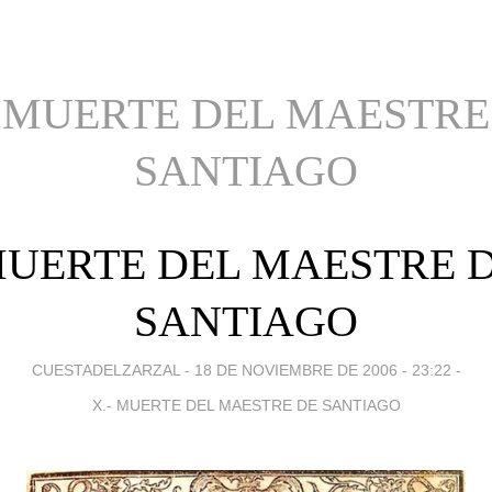
- MUERTE DEL MAESTRE
SANTIAGO
UERTE DEL MAESTRE 
SANTIAGO
CUESTADELZARZAL -
18 DE NOVIEMBRE DE 2006 - 23:22
-
X.- MUERTE DEL MAESTRE DE SANTIAGO