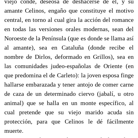
viejo conde, deseosa de deshacerse de él, y su
amante Celinos, engaño que constituye el motivo
central, en torno al cual gira la acción del romance
en todas las versiones orales modernas, sean del
Noroeste de la Península (que es donde se llama así
al amante), sea en Cataluña (donde recibe el
nombre de Dirlos, deformado en Grillos), sea en
las comunidades judeo-españolas de Oriente (en
que predomina el de Carleto): la joven esposa finge
hallarse embarazada y tener antojo de comer carne
de caza de un determinado ciervo (jabalí, u otro
animal) que se halla en un monte específico, al
cual pretende que su viejo marido acuda sin
protección, para que Celinos le dé fácilmente
muerte.