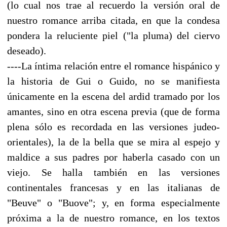
(lo cual nos trae al recuerdo la versión oral de
nuestro romance arriba citada, en que la condesa
pondera la reluciente piel ("la pluma) del ciervo
deseado).
----La íntima relación entre el romance hispánico y
la historia de Gui o Guido, no se manifiesta
únicamente en la escena del ardid tramado por los
amantes, sino en otra escena previa (que de forma
plena sólo es recordada en las versiones judeo-
orientales), la de la bella que se mira al espejo y
maldice a sus padres por haberla casado con un
viejo. Se halla también en las versiones
continentales francesas y en las italianas de
"Beuve" o "Buove"; y, en forma especialmente
próxima a la de nuestro romance, en los textos