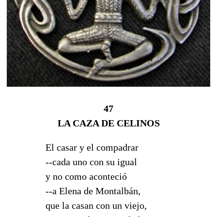
47
LA CAZA DE CELINOS
El casar y el compadrar
--cada uno con su igual
y no como aconteció
--a Elena de Montalbán,
que la casan con un viejo,