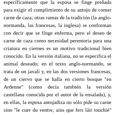
específicamente que la esposa se finge preñada
para exigir el cumplimiento de su antojo de comer
carne de caza; otras ramas de la tradición (la anglo-
normanda, las francesas, la inglesa) se conforman
con decir que se finge enferma, pero el deseo de
carne de caza como necesidad perentoria para una
criatura en ciernes es un motivo tradicional bien
conocido. En la versión italiana, no se especifica el
animal deseado; en el texto anglo-normando, se
trata de un javalí y, en las dos versiones francesas,
de un ciervo que se halla en cierto bosque "en
Ardenne" (como decía también la versión
castellana conocida por el autor de la ensalada), y,
en ellas, la esposa antojadiza no sólo pide su carne
sino "le cuer du ventre, ains que fers láit touchié"