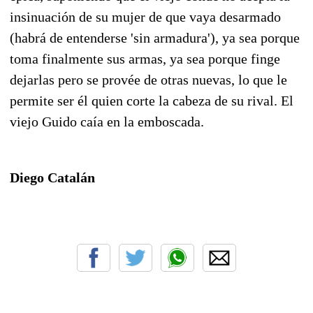
insinuación de su mujer de que vaya desarmado
(habrá de entenderse 'sin armadura'), ya sea porque
toma finalmente sus armas, ya sea porque finge
dejarlas pero se provée de otras nuevas, lo que le
permite ser él quien corte la cabeza de su rival. El
viejo Guido caía en la emboscada.
Diego Catalán