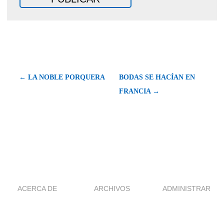
← LA NOBLE PORQUERA
BODAS SE HACÍAN EN
FRANCIA →
ACERCA DE
ARCHIVOS
ADMINISTRAR