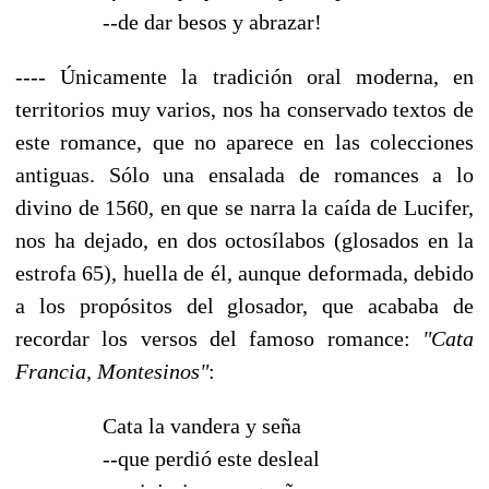
--de dar besos y abrazar!
---- Únicamente la tradición oral moderna, en
territorios muy varios, nos ha conservado textos de
este romance, que no aparece en las colecciones
antiguas. Sólo una ensalada de romances a lo
divino de 1560, en que se narra la caída de Lucifer,
nos ha dejado, en dos octosílabos (glosados en la
estrofa 65), huella de él, aunque deformada, debido
a los propósitos del glosador, que acababa de
recordar los versos del famoso romance:
"Cata
Francia, Montesinos"
:
Cata la vandera y seña
--que perdió este desleal