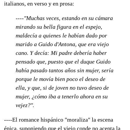
italianos, en verso y en prosa:
----
"Muchas veces, estando en su cámara
mirando su bella figura en el espejo,
maldecía a quienes le habían dado por
marido a Guido d'Antona, que era viejo
cano. Y decía: Mi padre debería haber
pensado que, puesto que el duque Guido
había pasado tantos años sin mujer, sería
porque le movía bien poco el deseo de
ella, y que, si de joven no tuvo deseo de
mujer, ¿cómo iba a tenerlo ahora en su
vejez?".
----El romance hispánico "moraliza" la escena
épica, suponiendo que el viejo conde no acepta la