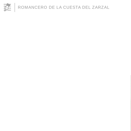
ROMANCERO DE LA CUESTA DEL ZARZAL