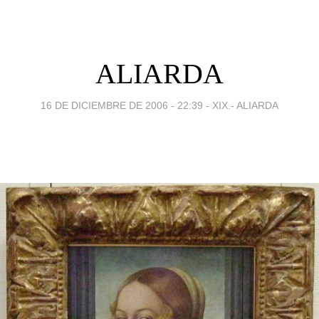
ALIARDA
16 DE DICIEMBRE DE 2006 - 22:39
-
XIX.- ALIARDA